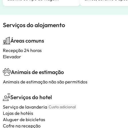
Serviços do alojamento
Áreas comuns
Recepção 24 horas
Elevador
Animais de estimação
Animais de estimação não são permitidos
Serviços do hotel
Serviço de lavanderia
Custo adicional
Lojas de hotéis
Aluguer de bicicletas
Cofre na recepção