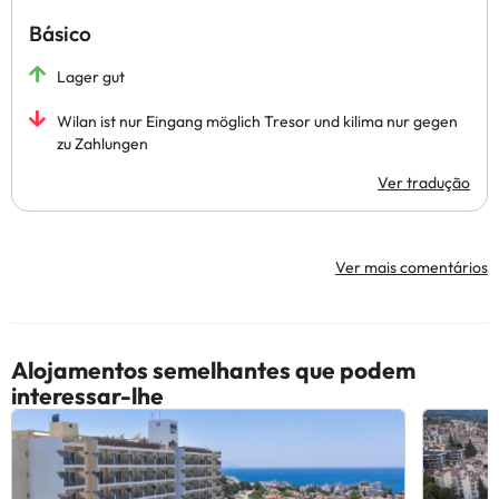
Básico
Lager gut
Wilan ist nur Eingang möglich Tresor und kilima nur gegen
zu Zahlungen
Ver tradução
Ver mais comentários
Alojamentos semelhantes que podem
interessar-lhe