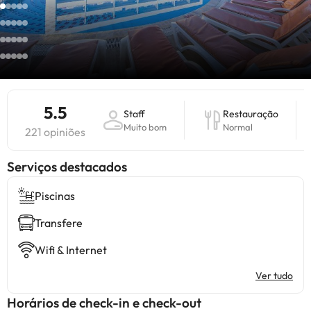
5.5
Staff
Restauração
Muito bom
Normal
221 opiniões
Serviços destacados
Piscinas
Transfere
Wifi & Internet
Ver tudo
Horários de check-in e check-out