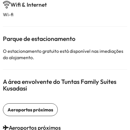
Wifi & Internet
Wi-fi
Parque de estacionamento
O estacionamento gratuito está disponível nas imediações
do alojamento.
A área envolvente do Tuntas Family Suites
Kusadasi
Aeroportos próximos