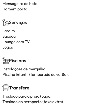
Mensageiro de hotel
Homem porta
Serviços
Jardim
Sacada
Lounge com TV
Jogos
Piscinas
Instalações de mergulho
Piscina infantil (temporada de verão).
Transfere
Traslado para a praia (pago)
Traslado ao aeroporto (taxa extra)