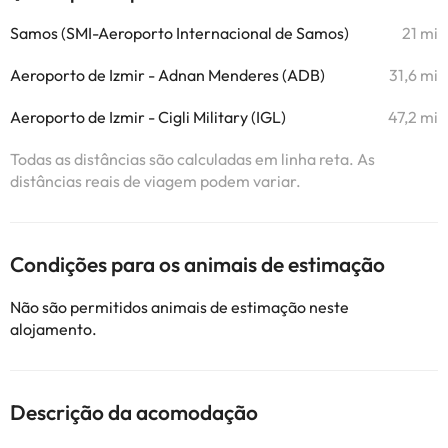
Samos (SMI-Aeroporto Internacional de Samos)
21 mi
Aeroporto de Izmir - Adnan Menderes (ADB)
31,6 mi
Aeroporto de Izmir - Cigli Military (IGL)
47,2 mi
Todas as distâncias são calculadas em linha reta. As
distâncias reais de viagem podem variar.
Condições para os animais de estimação
Não são permitidos animais de estimação neste
alojamento.
Descrição da acomodação