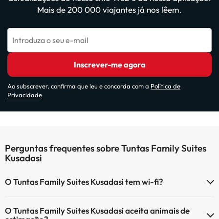
Mais de 200 000 viajantes já nos lêem.
Introduza o seu e-mail
Inscrever-me agora
Ao subscrever, confirma que leu e concorda com a
Política de
Privacidade
Perguntas frequentes sobre Tuntas Family Suites
Kusadasi
O Tuntas Family Suites Kusadasi tem wi-fi?
O Tuntas Family Suites Kusadasi tem Wi-Fi.
O Tuntas Family Suites Kusadasi aceita animais de