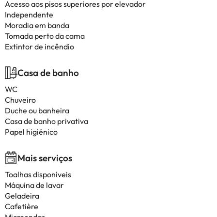
Acesso aos pisos superiores por elevador
Independente
Moradia em banda
Tomada perto da cama
Extintor de incêndio
Casa de banho
WC
Chuveiro
Duche ou banheira
Casa de banho privativa
Papel higiénico
Mais serviços
Toalhas disponíveis
Máquina de lavar
Geladeira
Cafetière