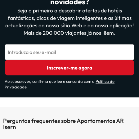
novidades?
Seja o primeiro a descobrir ofertas de hotéis
fantásticas, dicas de viagem inteligentes e as últimas
actualizações do nosso sítio Web e da nossa aplicação!
Mais de 200 000 viajantes já nos lêem.
Introduza o seu e-mail
Inscrever-me agora
Ao subscrever, confirma que leu e concorda com a
Política de
Privacidade
Perguntas frequentes sobre Apartamentos AR
Isern