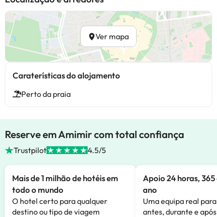
Ver mapa
Caraterísticas do alojamento
Perto da praia
Reserve em Amimir com total confiança
Trustpilot
4.5/5
Mais de 1 milhão de hotéis em
Apoio 24 horas, 365 
todo o mundo
ano
O hotel certo para qualquer
Uma equipa real para
destino ou tipo de viagem
antes, durante e após