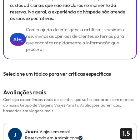
custos adicionais que não são claros no momento da
reserva. No geral, a experiência do hóspede não atende
às suas expectativas.
Com a ajuda da inteligência artificial, reunimos e
resumimos as opiniões de clientes externos para
AI
que encontre rapidamente a informação que
procura.
Selecione um tópico para ver críticas específicas
Avaliações reais
Conheça experiências reais de clientes que se hospedaram com marcas
do nosso Grupo de Viagens ViajesParaTi. Avaliações autênticas,
baseadas em viagens reais.
Juani
Viajou em casal
1.5
Reservado em Amimir.com