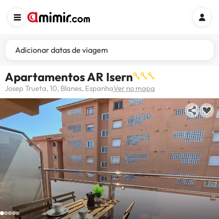
Adicionar datas de viagem
Apartamentos AR Isern
Josep Trueta, 10, Blanes, Espanha
Ver no mapa