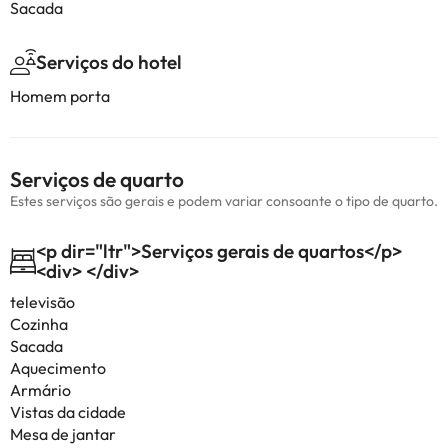
Sacada
Serviços do hotel
Homem porta
Serviços de quarto
Estes serviços são gerais e podem variar consoante o tipo de quarto.
<p dir="ltr">Serviços gerais de quartos</p>
<div> </div>
televisão
Cozinha
Sacada
Aquecimento
Armário
Vistas da cidade
Mesa de jantar