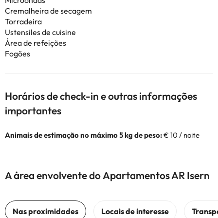
Microondas
Cremalheira de secagem
Torradeira
Ustensiles de cuisine
Área de refeições
Fogões
Horários de check-in e outras informações
importantes
Animais de estimação no máximo 5 kg de peso:
€ 10 / noite
A área envolvente do Apartamentos AR Isern