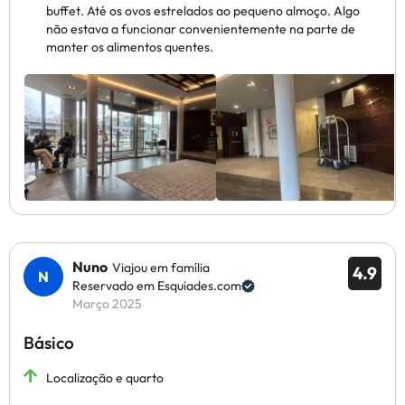
buffet. Até os ovos estrelados ao pequeno almoço. Algo
não estava a funcionar convenientemente na parte de
manter os alimentos quentes.
Nuno
Viajou em família
4.9
Reservado em Esquiades.com
Março 2025
Básico
Localização e quarto