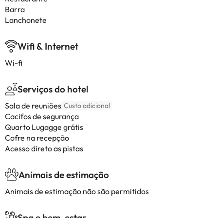
Barra
Lanchonete
Wifi & Internet
Wi-fi
Serviços do hotel
Sala de reuniões
Custo adicional
Cacifos de segurança
Quarto Lugagge grátis
Cofre na recepção
Acesso direto as pistas
Animais de estimação
Animais de estimação não são permitidos
Spa e bem-estar