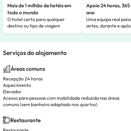
Mais de 1 milhão de hotéis em
Apoio 24 horas, 365 
todo o mundo
ano
O hotel certo para qualquer
Uma equipa real para
destino ou tipo de viagem
antes, durante e após
Serviços do alojamento
Áreas comuns
Recepção 24 horas
Aquecimento
Elevador
Acesso para pessoas com mobilidade reduzida nas áreas
comuns (sem banheiro adaptado nos quartos)
Restaurante
Restaurante