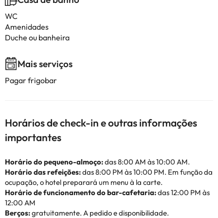
WC
Amenidades
Duche ou banheira
Mais serviços
Pagar frigobar
Horários de check-in e outras informações
importantes
Horário do pequeno-almoço:
das 8:00 AM às 10:00 AM.
Horário das refeições:
das 8:00 PM às 10:00 PM. Em função da
ocupação, o hotel preparará um menu à la carte.
Horário de funcionamento do bar-cafetaria:
das 12:00 PM às
12:00 AM
Berços:
gratuitamente. A pedido e disponibilidade.