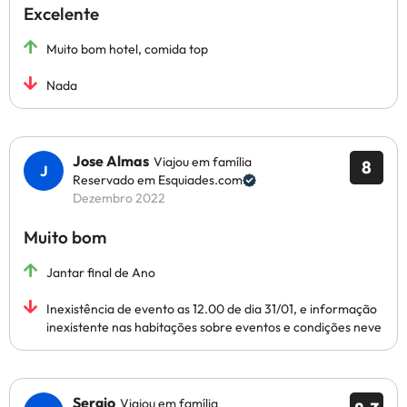
Excelente
Muito bom hotel, comida top
Nada
Jose Almas
Viajou em família
8
Reservado em Esquiades.com
Dezembro 2022
Muito bom
Jantar final de Ano
Inexistência de evento as 12.00 de dia 31/01, e informação
inexistente nas habitações sobre eventos e condições neve
Sergio
Viajou em família