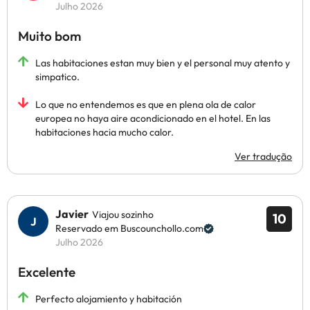
Julho 2026
Muito bom
Las habitaciones estan muy bien y el personal muy atento y
simpatico.
Lo que no entendemos es que en plena ola de calor
europea no haya aire acondicionado en el hotel. En las
habitaciones hacia mucho calor.
Ver tradução
Javier
Viajou sozinho
10
Reservado em Buscounchollo.com
Julho 2026
Excelente
Perfecto alojamiento y habitación