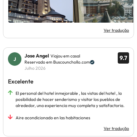
Ver tradução
Jose Angel
Viajou em casal
9.7
Reservado em Buscounchollo.com
Julho 2026
Excelente
El personal del hotel inmejorable , las vistas del hotel , la
posibilidad de hacer senderismo y visitar los pueblos de
alrededor, una experiencia muy completa y satisfactoria.
Aire acondicionado en las habitaciones
Ver tradução