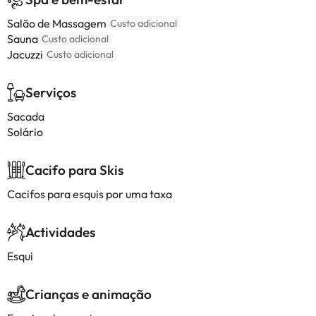
Salão de Massagem
Custo adicional
Sauna
Custo adicional
Jacuzzi
Custo adicional
Serviços
Sacada
Solário
Cacifo para Skis
Cacifos para esquis por uma taxa
Actividades
Esqui
Crianças e animação