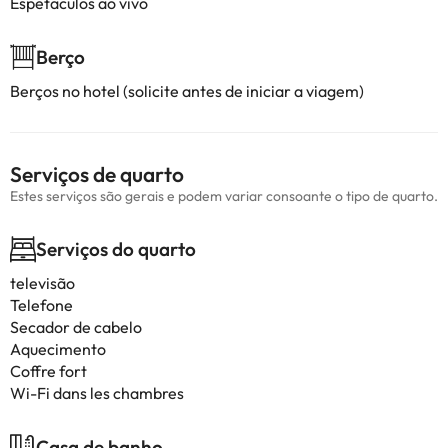
Espetaculos ao vivo
Berço
Berços no hotel (solicite antes de iniciar a viagem)
Serviços de quarto
Estes serviços são gerais e podem variar consoante o tipo de quarto.
Serviços do quarto
televisão
Telefone
Secador de cabelo
Aquecimento
Coffre fort
Wi-Fi dans les chambres
Casa de banho