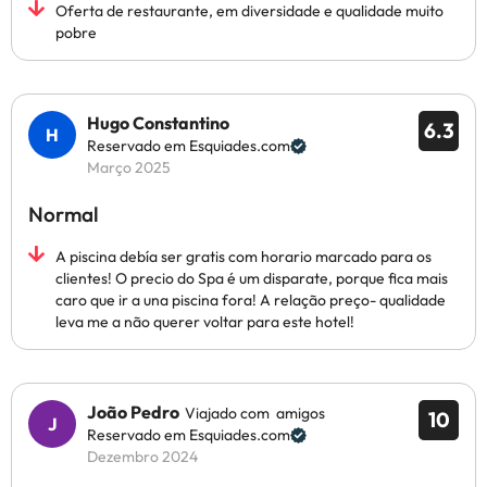
Oferta de restaurante, em diversidade e qualidade muito
pobre
Hugo Constantino
6.3
Reservado em Esquiades.com
Março 2025
Normal
A piscina debía ser gratis com horario marcado para os
clientes! O precio do Spa é um disparate, porque fica mais
caro que ir a una piscina fora! A relação preço- qualidade
leva me a não querer voltar para este hotel!
João Pedro
Viajado com amigos
10
Reservado em Esquiades.com
Dezembro 2024