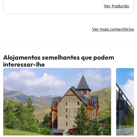
Ver tradução
Ver mais comentários
Alojamentos semelhantes que podem
interessar-lhe