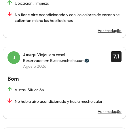
Ubicacion, limpieza
No tiene aire acondicionado y con los calores de verano se
calientan micho las habitaciones
Ver tradução
Josep
Viajou em casal
7.1
Reservado em Buscounchollo.com
Agosto 2026
Bom
Vistas. Situación
No había aire acondicionado y hacia mucho calor.
Ver tradução