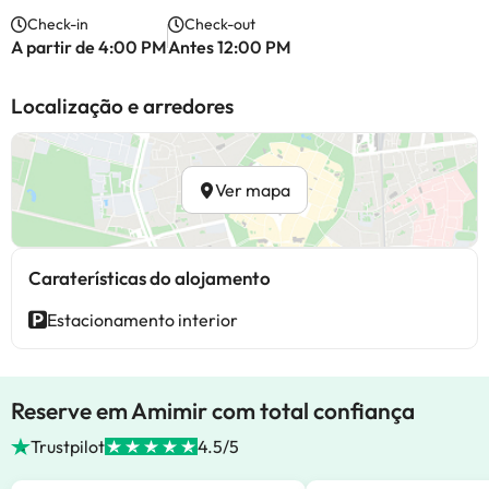
Check-in
Check-out
A partir de 4:00 PM
Antes 12:00 PM
Localização e arredores
Ver mapa
Caraterísticas do alojamento
Estacionamento interior
Reserve em Amimir com total confiança
Trustpilot
4.5/5