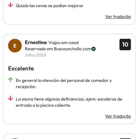
Quizás las cenas se podían mejorar
Ver tradução
Ernestina
Viajou em casal
10
Reservado em Buscounchollo.com
Julho 2026
Excelente
En general la atención del personal de comedor y
recepción.
La sauna tiene algunas deficiencias, ejem: escaleras de
entrada a la piscina caliente.
Ver tradução