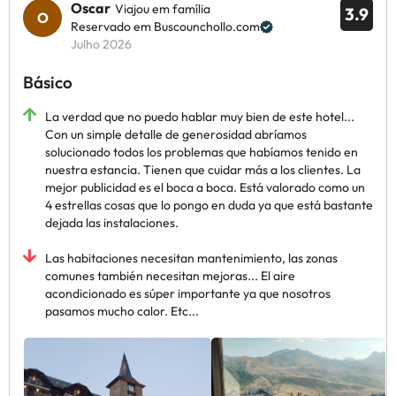
Oscar
Viajou em família
3.9
Reservado em Buscounchollo.com
Julho 2026
Básico
La verdad que no puedo hablar muy bien de este hotel...
Con un simple detalle de generosidad abríamos
solucionado todos los problemas que habíamos tenido en
nuestra estancia. Tienen que cuidar más a los clientes. La
mejor publicidad es el boca a boca. Está valorado como un
4 estrellas cosas que lo pongo en duda ya que está bastante
dejada las instalaciones.
Las habitaciones necesitan mantenimiento, las zonas
comunes también necesitan mejoras... El aire
acondicionado es súper importante ya que nosotros
pasamos mucho calor. Etc...