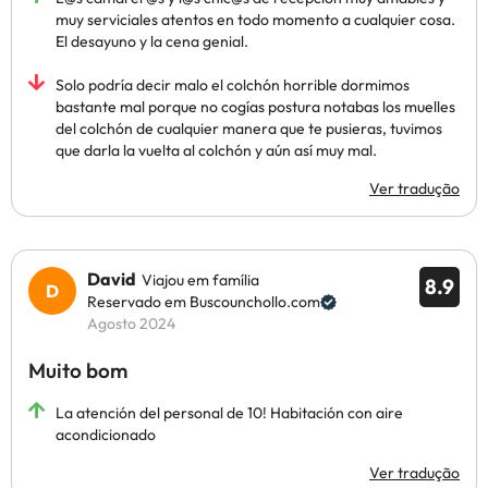
muy serviciales atentos en todo momento a cualquier cosa.
El desayuno y la cena genial.
Solo podría decir malo el colchón horrible dormimos
bastante mal porque no cogías postura notabas los muelles
del colchón de cualquier manera que te pusieras, tuvimos
que darla la vuelta al colchón y aún así muy mal.
Ver tradução
David
Viajou em família
8.9
Reservado em Buscounchollo.com
Agosto 2024
Muito bom
La atención del personal de 10! Habitación con aire
acondicionado
Ver tradução