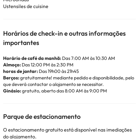
Ustensiles de cuisine
Horários de check-in e outras informações
importantes
Horário de café da manhã:
Das 7:00 AM às 10:30 AM
Almoço:
Das 12:00 PM às 2:30 PM
horas de jantar:
Das 19h00 às 21h45
Berços:
gratuitamente! mediante pedido e disponibilidade, pelo
que deverá contactar o alojamento se necessitar.
Ginásio:
gratuito, aberto das 8:00 AM às 9:00 PM
Parque de estacionamento
O estacionamento gratuito está disponível nas imediações
do alojamento.