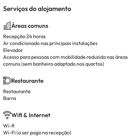
Serviços do alojamento
Áreas comuns
Recepção 24 horas
Ar condicionado nas principais instalações
Elevador
Acesso para pessoas com mobilidade reduzida nas áreas
comuns (sem banheiro adaptado nos quartos)
Restaurante
Restaurante
Barra
Wifi & Internet
Wi-fi
Wi-Fi (a ser pago na recepção)