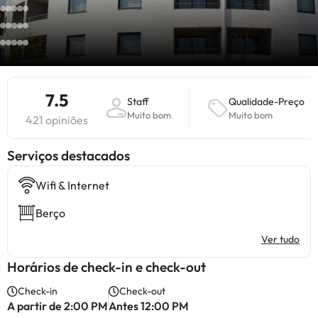
7.5
Staff
Qualidade-Preço
Muito bom
Muito bom
421 opiniões
Serviços destacados
Wifi & Internet
Berço
Ver tudo
Horários de check-in e check-out
Check-in
Check-out
A partir de 2:00 PM
Antes 12:00 PM