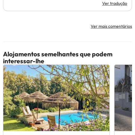
Ver tradução
Ver mais comentários
Alojamentos semelhantes que podem
interessar-lhe