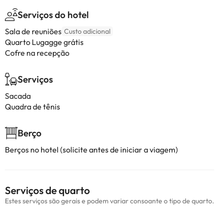
Serviços do hotel
Sala de reuniões
Custo adicional
Quarto Lugagge grátis
Cofre na recepção
Serviços
Sacada
Quadra de tênis
Berço
Berços no hotel (solicite antes de iniciar a viagem)
Serviços de quarto
Estes serviços são gerais e podem variar consoante o tipo de quarto.