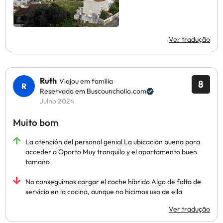
Ver tradução
Ruth
Viajou em família
8
Reservado em Buscounchollo.com
Julho 2024
Muito bom
La atención del personal genial La ubicación buena para
acceder a Oporto Muy tranquilo y el apartamento buen
tamaño
No conseguimos cargar el coche híbrido Algo de falta de
servicio en la cocina, aunque no hicimos uso de ella
Ver tradução