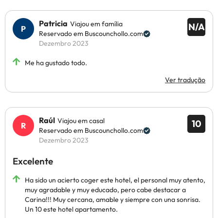
Patricia
Viajou em família
N/A
Reservado em Buscounchollo.com
Dezembro 2023
Me ha gustado todo.
Ver tradução
Raúl
Viajou em casal
10
Reservado em Buscounchollo.com
Dezembro 2023
Excelente
Ha sido un acierto coger este hotel, el personal muy atento,
muy agradable y muy educado, pero cabe destacar a
Carina!!! Muy cercana, amable y siempre con una sonrisa.
Un 10 este hotel apartamento.