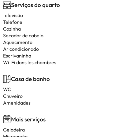
Serviços do quarto
televisão
Telefone
Cozinha
Secador de cabelo
Aquecimento
Ar condicionado
Escrivaninha
Wi-Fi dans les chambres
Casa de banho
WC
Chuveiro
Amenidades
Mais serviços
Geladeira
Microondas