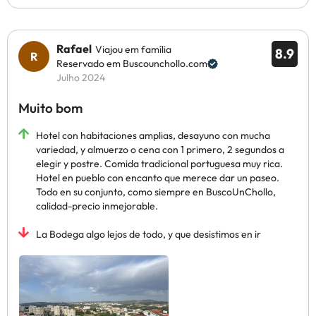
Rafael
Viajou em família
8.9
Reservado em Buscounchollo.com
Julho 2024
Muito bom
Hotel con habitaciones amplias, desayuno con mucha
variedad, y almuerzo o cena con 1 primero, 2 segundos a
elegir y postre. Comida tradicional portuguesa muy rica.
Hotel en pueblo con encanto que merece dar un paseo.
Todo en su conjunto, como siempre en BuscoUnChollo,
calidad-precio inmejorable.
La Bodega algo lejos de todo, y que desistimos en ir