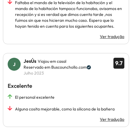
Faltaba el mando de la televisión de la habitación y el
mando de la habitación tampoco funcionaba, avisamos en
recepción y si es verdad que dimos cuenta tarde ,nos
fuimos sin que nos hicieran mucho caso. Espero que lo
hayan tenido en cuenta para los siguientes ocupantes.
Ver tradução
JesÚs
Viajou em casal
9.7
Reservado em Buscounchollo.com
Julho 2023
Excelente
El personal excelente
Alguna cosita mejorable, como la silicona de la bañera
Ver tradução