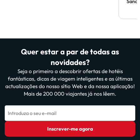
Sandr
Quer estar a par de todas as
novidades?
Seja o primeiro a descobrir ofertas de hotéis
fantásticas, dicas de viagem inteligentes e as últimas
actualizações do nosso sítio Web e da nossa aplicação!
Mais de 200 000 viajantes já nos lêem.
Introduza o seu e-mail
Inscrever-me agora