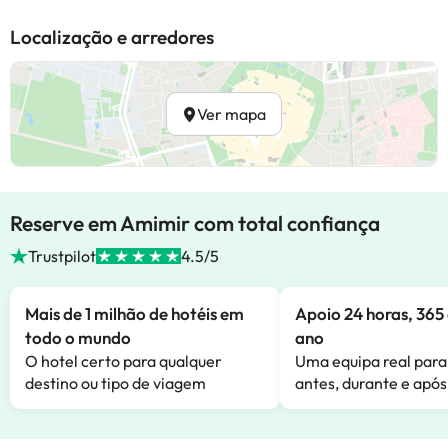
Localização e arredores
Ver mapa
Reserve em Amimir com total confiança
Trustpilot
4.5/5
Mais de 1 milhão de hotéis em
Apoio 24 horas, 365 
todo o mundo
ano
O hotel certo para qualquer
Uma equipa real para
destino ou tipo de viagem
antes, durante e após