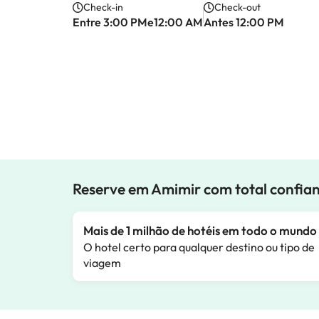
Check-in
Check-out
Entre 3:00 PMe12:00 AM
Antes 12:00 PM
Reserve em Amimir com total confia
Mais de 1 milhão de hotéis em todo o mundo
O hotel certo para qualquer destino ou tipo de
viagem