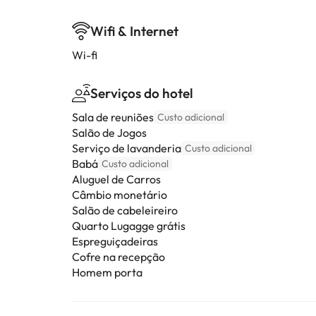
Wifi & Internet
Wi-fi
Serviços do hotel
Sala de reuniões
Custo adicional
Salão de Jogos
Serviço de lavanderia
Custo adicional
Babá
Custo adicional
Aluguel de Carros
Câmbio monetário
Salão de cabeleireiro
Quarto Lugagge grátis
Espreguiçadeiras
Cofre na recepção
Homem porta