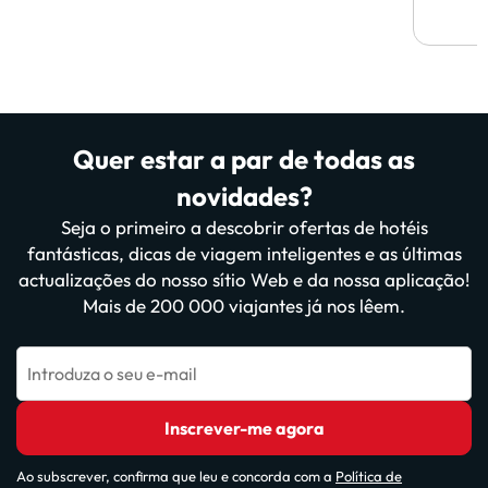
Quer estar a par de todas as
novidades?
Seja o primeiro a descobrir ofertas de hotéis
fantásticas, dicas de viagem inteligentes e as últimas
actualizações do nosso sítio Web e da nossa aplicação!
Mais de 200 000 viajantes já nos lêem.
Introduza o seu e-mail
Inscrever-me agora
Ao subscrever, confirma que leu e concorda com a
Política de