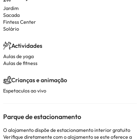
Jardim
Sacada
Fintess Center
Solário
Actividades
Aulas de yoga
Aulas de fitness
Crianças e animação
Espetaculos ao vivo
Parque de estacionamento
O alojamento dispõe de estacionamento interior gratuito
Verifique diretamente com o alojamento se este oferece a