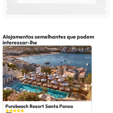
Alojamentos semelhantes que podem
interessar-lhe
Purobeach Resort Santa Ponsa