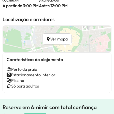
Check-in
Check-out
A partir de 3:00 PM
Antes 12:00 PM
Localização e arredores
Ver mapa
Caraterísticas do alojamento
Perto da praia
Estacionamento interior
Piscina
Só para adultos
Reserve em Amimir com total confiança