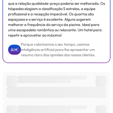
que a relação qualidade-preço poderia ser melhorada. Os
hóspedes elogiam a classificação 5 estrelas, a equipe
profissional e a recepção impecável. Os quartos são
espaçosos e o serviço é excelente. Alguns sugerem
melhorar a frequência do serviço da piscina. Ideal para
uma escapadela romântica ou relaxante. Um hotel para
repetir e aproveitar ao máximo!
Porque valorizamos o seu tempo, usamos
AI
inteligência artificial para lhe apresentar um
resumo claro das opiniões dos nossos clientes.