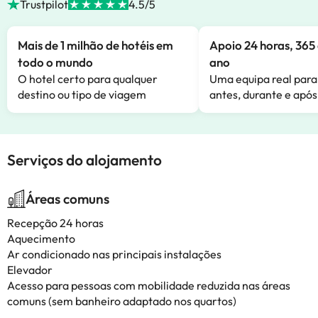
Trustpilot
4.5/5
Mais de 1 milhão de hotéis em
Apoio 24 horas, 365 
todo o mundo
ano
O hotel certo para qualquer
Uma equipa real para
destino ou tipo de viagem
antes, durante e após
Serviços do alojamento
Áreas comuns
Recepção 24 horas
Aquecimento
Ar condicionado nas principais instalações
Elevador
Acesso para pessoas com mobilidade reduzida nas áreas
comuns (sem banheiro adaptado nos quartos)