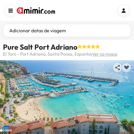
Adicionar datas de viagem
Pure Salt Port Adriano
El Toro - Port Adriano, Santa Ponsa, Espanha
Ver no mapa