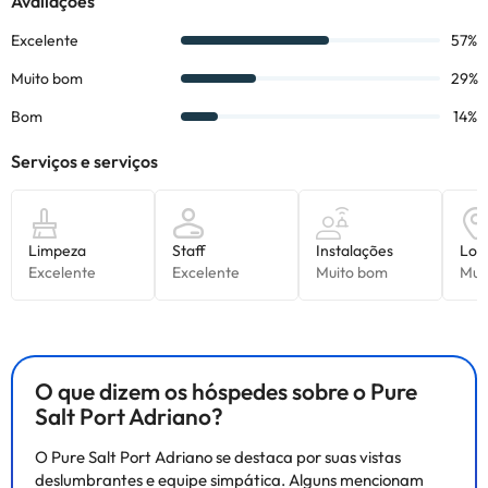
O que dizem os hóspedes sobre o Pure
Salt Port Adriano?
O Pure Salt Port Adriano se destaca por suas vistas
deslumbrantes e equipe simpática. Alguns mencionam