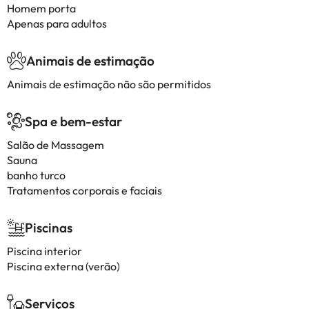
Homem porta
Apenas para adultos
Animais de estimação
Animais de estimação não são permitidos
Spa e bem-estar
Salão de Massagem
Sauna
banho turco
Tratamentos corporais e faciais
Piscinas
Piscina interior
Piscina externa (verão)
Serviços