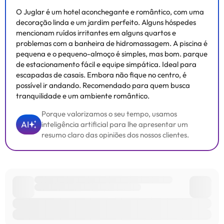
O Juglar é um hotel aconchegante e romântico, com uma
decoração linda e um jardim perfeito. Alguns hóspedes
mencionam ruídos irritantes em alguns quartos e
problemas com a banheira de hidromassagem. A piscina é
pequena e o pequeno-almoço é simples, mas bom. parque
de estacionamento fácil e equipe simpática. Ideal para
escapadas de casais. Embora não fique no centro, é
possível ir andando. Recomendado para quem busca
tranquilidade e um ambiente romântico.
Porque valorizamos o seu tempo, usamos
AI
inteligência artificial para lhe apresentar um
resumo claro das opiniões dos nossos clientes.