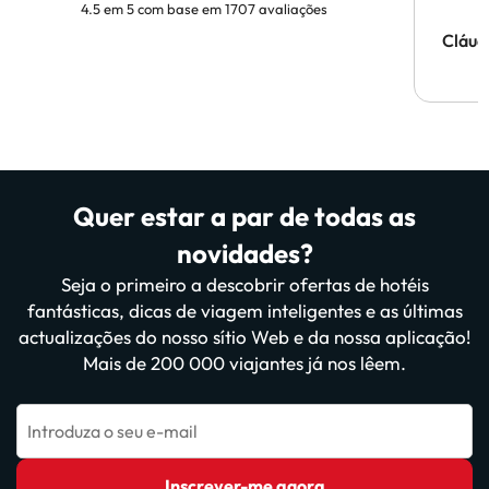
4.5 em 5 com base em 1707 avaliações
Cláud
Quer estar a par de todas as
novidades?
Seja o primeiro a descobrir ofertas de hotéis
fantásticas, dicas de viagem inteligentes e as últimas
actualizações do nosso sítio Web e da nossa aplicação!
Mais de 200 000 viajantes já nos lêem.
Introduza o seu e-mail
Inscrever-me agora