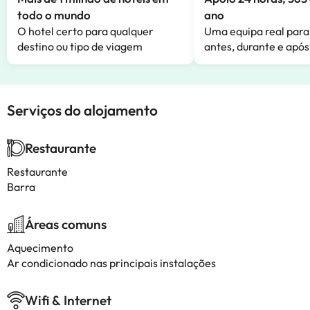
todo o mundo
ano
O hotel certo para qualquer
Uma equipa real para
destino ou tipo de viagem
antes, durante e após
Serviços do alojamento
Restaurante
Restaurante
Barra
Áreas comuns
Aquecimento
Ar condicionado nas principais instalações
Wifi & Internet