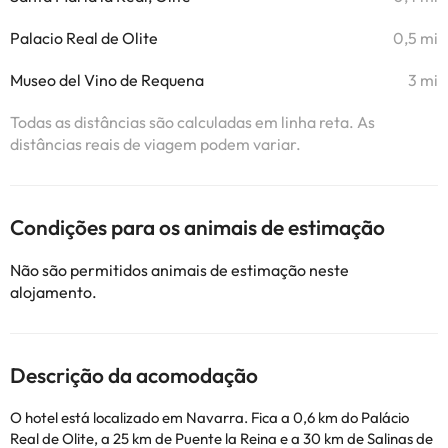
Palacio Real de Olite
0,5 mi
Museo del Vino de Requena
3 mi
Todas as distâncias são calculadas em linha reta. As
distâncias reais de viagem podem variar.
Condições para os animais de estimação
Não são permitidos animais de estimação neste
alojamento.
Descrição da acomodação
O hotel está localizado em Navarra. Fica a 0,6 km do Palácio
Real de Olite, a 25 km de Puente la Reina e a 30 km de Salinas de