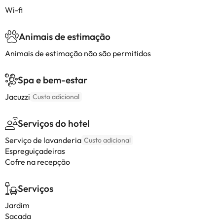
Wi-fi
Animais de estimação
Animais de estimação não são permitidos
Spa e bem-estar
Jacuzzi
Custo adicional
Serviços do hotel
Serviço de lavanderia
Custo adicional
Espreguiçadeiras
Cofre na recepção
Serviços
Jardim
Sacada