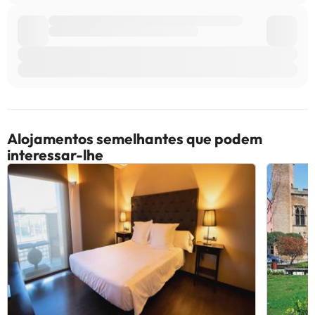
Alojamentos semelhantes que podem
interessar-lhe