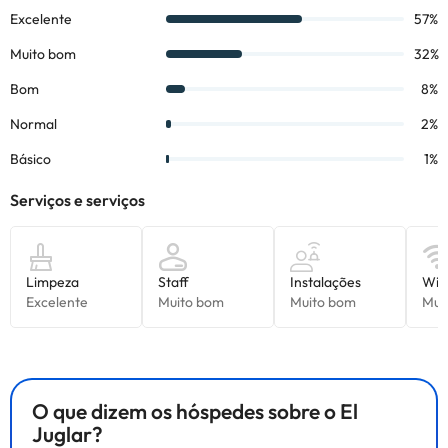
O que dizem os hóspedes sobre o El
Juglar?