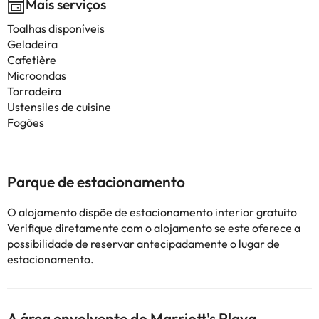
Mais serviços
Toalhas disponíveis
Geladeira
Cafetière
Microondas
Torradeira
Ustensiles de cuisine
Fogões
Parque de estacionamento
O alojamento dispõe de estacionamento interior gratuito
Verifique diretamente com o alojamento se este oferece a
possibilidade de reservar antecipadamente o lugar de
estacionamento.
A área envolvente do Marriott's Playa