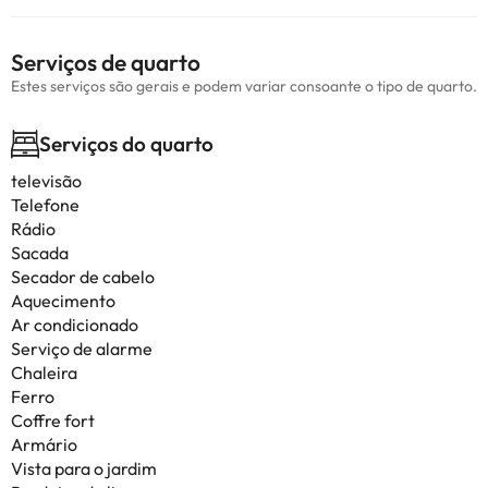
Serviços de quarto
Estes serviços são gerais e podem variar consoante o tipo de quarto.
Serviços do quarto
televisão
Telefone
Rádio
Sacada
Secador de cabelo
Aquecimento
Ar condicionado
Serviço de alarme
Chaleira
Ferro
Coffre fort
Armário
Vista para o jardim