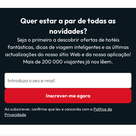
Quer estar a par de todas as
novidades?
Seja o primeiro a descobrir ofertas de hotéis
fantásticas, dicas de viagem inteligentes e as últimas
actualizações do nosso sítio Web e da nossa aplicação!
Mais de 200 000 viajantes já nos lêem.
Introduza o seu e-mail
Inscrever-me agora
Ao subscrever, confirma que leu e concorda com a
Política de
Privacidade