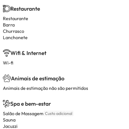
Restaurante
Restaurante
Barra
Churrasco
Lanchonete
Wifi & Internet
Wi-fi
Animais de estimação
Animais de estimação não são permitidos
Spa e bem-estar
Salão de Massagem
Custo adicional
Sauna
Jacuzzi