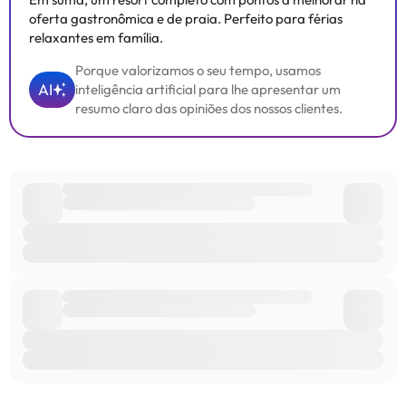
oferta gastronômica e de praia. Perfeito para férias
relaxantes em família.
Porque valorizamos o seu tempo, usamos
AI
inteligência artificial para lhe apresentar um
resumo claro das opiniões dos nossos clientes.