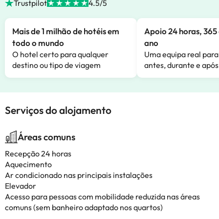
Trustpilot
4.5/5
Mais de 1 milhão de hotéis em
Apoio 24 horas, 365 
todo o mundo
ano
O hotel certo para qualquer
Uma equipa real para
destino ou tipo de viagem
antes, durante e após
Serviços do alojamento
Áreas comuns
Recepção 24 horas
Aquecimento
Ar condicionado nas principais instalações
Elevador
Acesso para pessoas com mobilidade reduzida nas áreas
comuns (sem banheiro adaptado nos quartos)