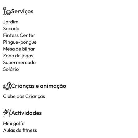
Serviços
Jardim
Sacada
Fintess Center
Pingue-pongue
Mesa de bilhar
Zona de jogos
Supermercado
Solário
Crianças e animação
Clube das Crianças
Actividades
Mini golfe
Aulas de fitness