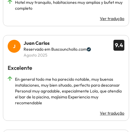
Hotel muy tranquilo, habitaciones muy amplias y bufet muy
completo
Ver tradução
Juan Carlos
9.4
Reservado em Buscounchollo.com
Agosto 2025
Excelente
En general todo me ha parecido notable, muy buenas
instalaciones, muy bien situado, perfecto para descansar
Personal muy agradable, especialmente Lola, que atendía
el bar de la piscina, majísima Experiencia muy
recomendable
Ver tradução