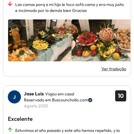
Las camas porq a mi hijo le toco sofá cama y era muy justo
e incómodo por lo demás bien Gracias
Ver tradução
Jose Luis
Viajou em casal
10
Reservado em Buscounchollo.com
Agosto 2025
Excelente
Estuvimos el año pasado y este año hemos repetido, y la