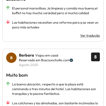
El personal maravilloso ,la limpieza y comida muy buena,el
buffet no hay mucha variedad pero sí mucha calidad
Las habitaciones necesitan una reforma para q se vean un
poco más actuales
Ver tradução
Barbara
Viajou em casal
8
Reservado em Buscounchollo.com
Agosto 2025
Muito bom
La buena ubicación, respecto a que la playa está
caminando a tres minutos del hotel. Las habitaciones son
tranquilas y la piscina fantástica.
Los colchones y las almohadas, son bastante incómodos lo