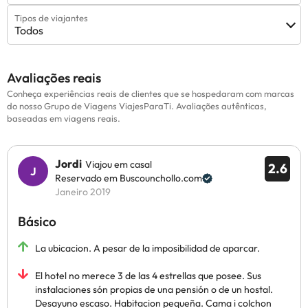
Tipos de viajantes
Todos
Avaliações reais
Conheça experiências reais de clientes que se hospedaram com marcas
do nosso Grupo de Viagens ViajesParaTi. Avaliações autênticas,
baseadas em viagens reais.
Jordi
Viajou em casal
2.6
Reservado em Buscounchollo.com
Janeiro 2019
Básico
La ubicacion. A pesar de la imposibilidad de aparcar.
El hotel no merece 3 de las 4 estrellas que posee. Sus
instalaciones són propias de una pensión o de un hostal.
Desayuno escaso. Habitacion pequeña. Cama i colchon