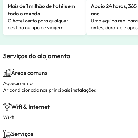
Mais de 1 milhão de hotéis em
Apoio 24 horas, 365 
todo o mundo
ano
O hotel certo para qualquer
Uma equipa real para
destino ou tipo de viagem
antes, durante e após
Serviços do alojamento
Áreas comuns
Aquecimento
Ar condicionado nas principais instalações
Wifi & Internet
Wi-fi
Serviços