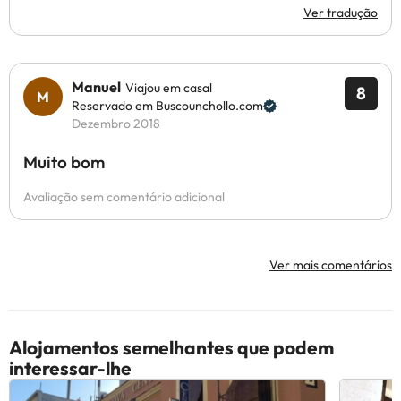
Ver tradução
Manuel
Viajou em casal
8
Reservado em Buscounchollo.com
Dezembro 2018
Muito bom
Avaliação sem comentário adicional
Ver mais comentários
Alojamentos semelhantes que podem
interessar-lhe