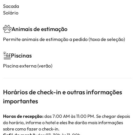
Sacada
Solário
Animais de estimação
Permite animais de estimação a pedido (taxa de seleção)
Piscinas
Piscina externa (verão)
Horários de check-in e outras informações
importantes
Horas de recepção:
das 7:00 AM às 11:00 PM. Se chegar depois
do horário, informe o hotel e eles lhe darão mais informações
sobre como fazer o check-in.