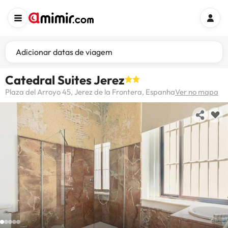
Adicionar datas de viagem
Catedral Suites Jerez
Plaza del Arroyo 45, Jerez de la Frontera, Espanha
Ver no mapa