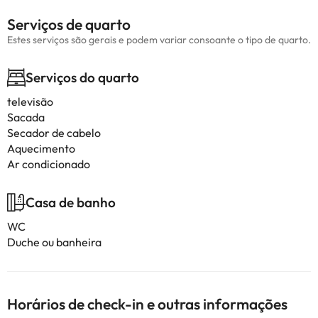
Serviços de quarto
Estes serviços são gerais e podem variar consoante o tipo de quarto.
Serviços do quarto
televisão
Sacada
Secador de cabelo
Aquecimento
Ar condicionado
Casa de banho
WC
Duche ou banheira
Horários de check-in e outras informações