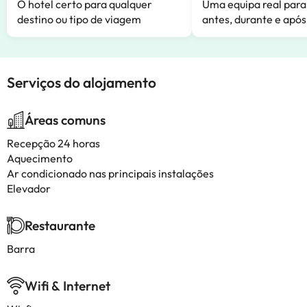
O hotel certo para qualquer
Uma equipa real para
destino ou tipo de viagem
antes, durante e após
Serviços do alojamento
Áreas comuns
Recepção 24 horas
Aquecimento
Ar condicionado nas principais instalações
Elevador
Restaurante
Barra
Wifi & Internet