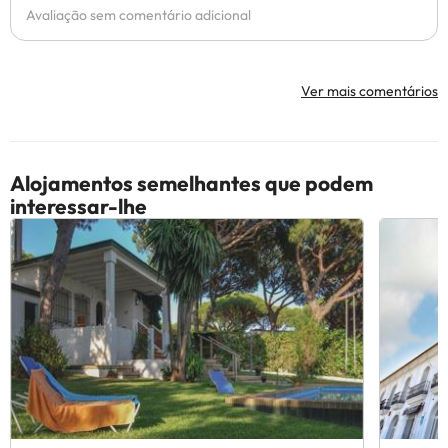
Avaliação sem comentário adicional
Ver mais comentários
Alojamentos semelhantes que podem
interessar-lhe