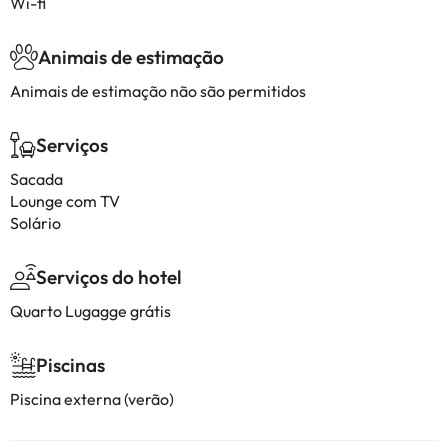
Wi-fi
Animais de estimação
Animais de estimação não são permitidos
Serviços
Sacada
Lounge com TV
Solário
Serviços do hotel
Quarto Lugagge grátis
Piscinas
Piscina externa (verão)