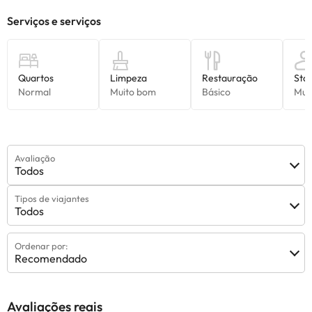
Avaliação
Todos
Tipos de viajantes
Todos
Ordenar por:
Recomendado
Avaliações reais