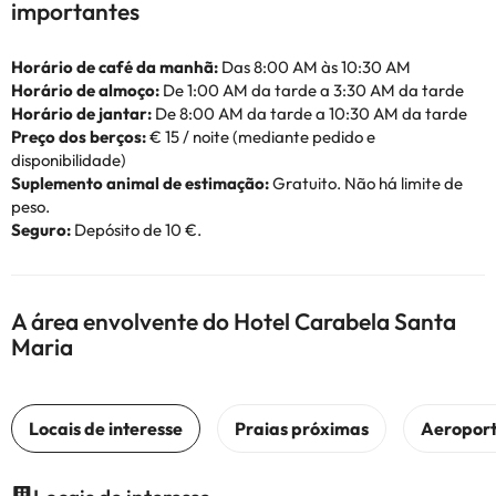
importantes
Horário de café da manhã:
Das 8:00 AM às 10:30 AM
Horário de almoço:
De 1:00 AM da tarde a 3:30 AM da tarde
Horário de jantar:
De 8:00 AM da tarde a 10:30 AM da tarde
Preço dos berços:
€ 15 / noite (mediante pedido e
disponibilidade)
Suplemento animal de estimação:
Gratuito. Não há limite de
peso.
Seguro:
Depósito de 10 €.
A área envolvente do Hotel Carabela Santa
Maria