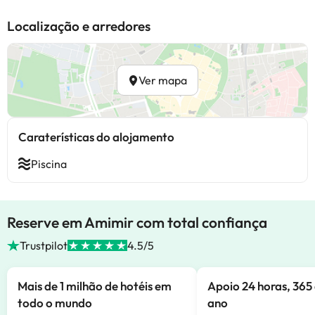
Localização e arredores
Ver mapa
Caraterísticas do alojamento
Piscina
Reserve em Amimir com total confiança
Trustpilot
4.5/5
Mais de 1 milhão de hotéis em
Apoio 24 horas, 365 
todo o mundo
ano