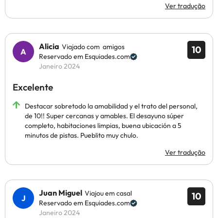
Ver tradução
Alicia
Viajado com amigos
10
Reservado em Esquiades.com
Janeiro 2024
Excelente
Destacar sobretodo la amabilidad y el trato del personal,
de 10!! Super cercanas y amables. El desayuno súper
completo, habitaciones limpias, buena ubicación a 5
minutos de pistas. Pueblito muy chulo.
Ver tradução
Juan Miguel
Viajou em casal
10
Reservado em Esquiades.com
Janeiro 2024