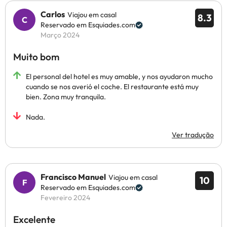
Carlos
Viajou em casal
8.3
Reservado em Esquiades.com
Março 2024
Muito bom
El personal del hotel es muy amable, y nos ayudaron mucho
cuando se nos averió el coche. El restaurante está muy
bien. Zona muy tranquila.
Nada.
Ver tradução
Francisco Manuel
Viajou em casal
10
Reservado em Esquiades.com
Fevereiro 2024
Excelente