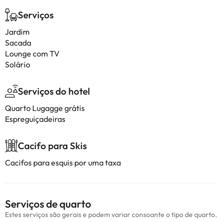
Serviços
Jardim
Sacada
Lounge com TV
Solário
Serviços do hotel
Quarto Lugagge grátis
Espreguiçadeiras
Cacifo para Skis
Cacifos para esquis por uma taxa
Serviços de quarto
Estes serviços são gerais e podem variar consoante o tipo de quarto.