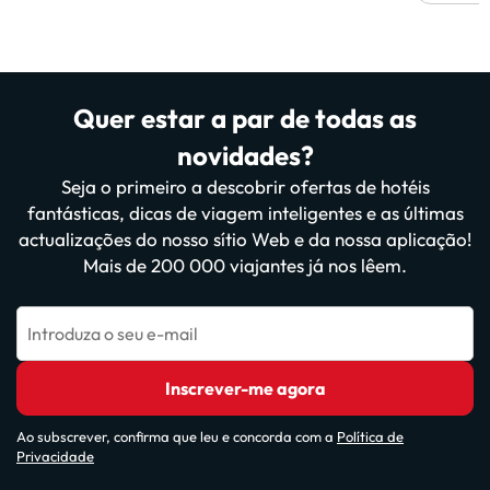
Quer estar a par de todas as
novidades?
Seja o primeiro a descobrir ofertas de hotéis
fantásticas, dicas de viagem inteligentes e as últimas
actualizações do nosso sítio Web e da nossa aplicação!
Mais de 200 000 viajantes já nos lêem.
Introduza o seu e-mail
Inscrever-me agora
Ao subscrever, confirma que leu e concorda com a
Política de
Privacidade