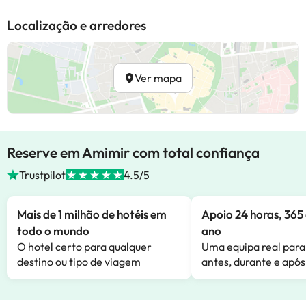
Localização e arredores
Ver mapa
Reserve em Amimir com total confiança
Trustpilot
4.5/5
Mais de 1 milhão de hotéis em
Apoio 24 horas, 365 
todo o mundo
ano
O hotel certo para qualquer
Uma equipa real para
destino ou tipo de viagem
antes, durante e após