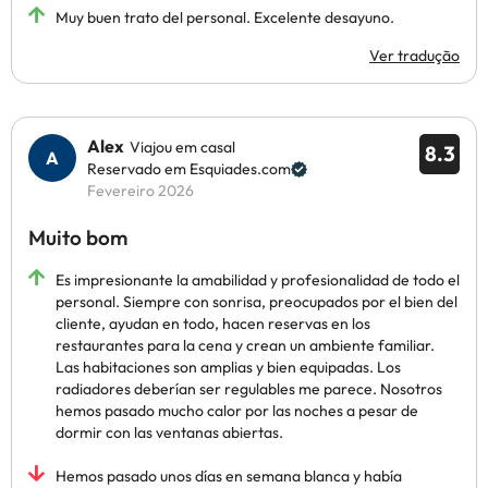
Muy buen trato del personal. Excelente desayuno.
Ver tradução
Alex
Viajou em casal
8.3
Reservado em Esquiades.com
Fevereiro 2026
Muito bom
Es impresionante la amabilidad y profesionalidad de todo el
personal. Siempre con sonrisa, preocupados por el bien del
cliente, ayudan en todo, hacen reservas en los
restaurantes para la cena y crean un ambiente familiar.
Las habitaciones son amplias y bien equipadas. Los
radiadores deberían ser regulables me parece. Nosotros
hemos pasado mucho calor por las noches a pesar de
dormir con las ventanas abiertas.
Hemos pasado unos días en semana blanca y había