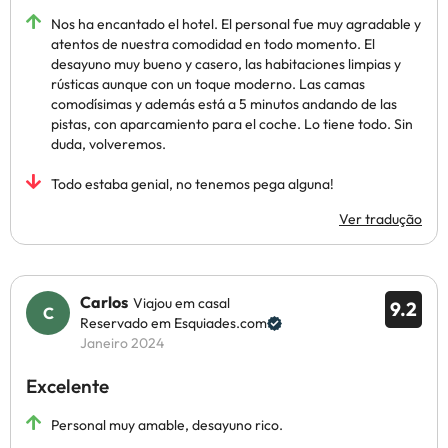
Nos ha encantado el hotel. El personal fue muy agradable y
atentos de nuestra comodidad en todo momento. El
desayuno muy bueno y casero, las habitaciones limpias y
rústicas aunque con un toque moderno. Las camas
comodísimas y además está a 5 minutos andando de las
pistas, con aparcamiento para el coche. Lo tiene todo. Sin
duda, volveremos.
Todo estaba genial, no tenemos pega alguna!
Ver tradução
Carlos
Viajou em casal
9.2
Reservado em Esquiades.com
Janeiro 2024
Excelente
Personal muy amable, desayuno rico.