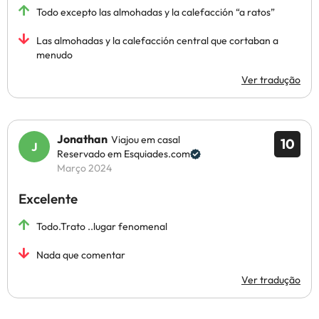
Todo excepto las almohadas y la calefacción “a ratos”
Las almohadas y la calefacción central que cortaban a
menudo
Ver tradução
Jonathan
Viajou em casal
10
Reservado em Esquiades.com
Março 2024
Excelente
Todo.Trato ..lugar fenomenal
Nada que comentar
Ver tradução