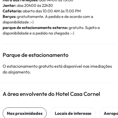
Jantar:
das 20h00 às 22h30
Cafetaria:
aberto das 10:00 AM às 11:00 PM
Berços:
gratuitamente. A pedido e de acordo com a
disponibilidade :-)
parque de estacionamento externo:
gratuito. Sujeito a
disponibilidade e a pedido na chegada :-)
Parque de estacionamento
O estacionamento gratuito está disponível nas imediações
do alojamento.
A área envolvente do Hotel Casa Cornel