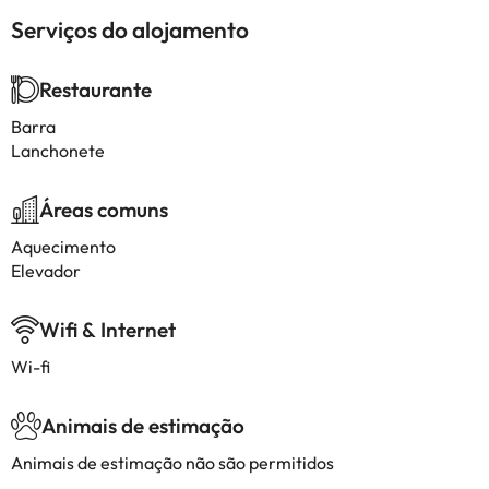
Serviços do alojamento
Restaurante
Barra
Lanchonete
Áreas comuns
Aquecimento
Elevador
Wifi & Internet
Wi-fi
Animais de estimação
Animais de estimação não são permitidos