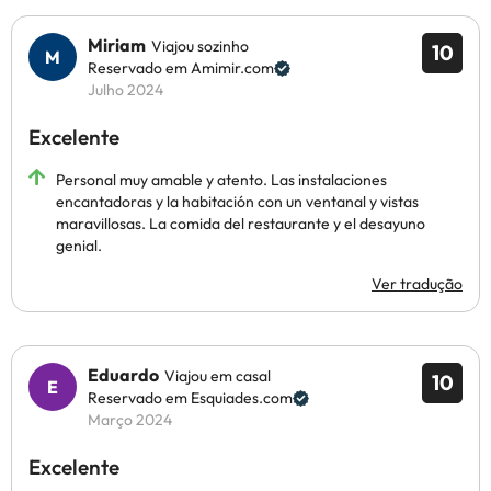
Miriam
Viajou sozinho
10
Reservado em Amimir.com
Julho 2024
Excelente
Personal muy amable y atento. Las instalaciones
encantadoras y la habitación con un ventanal y vistas
maravillosas. La comida del restaurante y el desayuno
genial.
Ver tradução
Eduardo
Viajou em casal
10
Reservado em Esquiades.com
Março 2024
Excelente