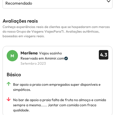
Recomendado
Avaliações reais
Conheça experiências reais de clientes que se hospedaram com marcas
do nosso Grupo de Viagens ViajesParaTi. Avaliações autênticas,
baseadas em viagens reais.
Marilena
Viajou sozinho
4.3
Reservado em Amimir.com
Setembro 2023
Básico
Bar apoio a praia com empregados super disponíveis e
simpáticos.
No bar de apoio a praia falta de fruta no almoço e comida
sempre a mesma...... Jantar com comida com fraca
qualidade.