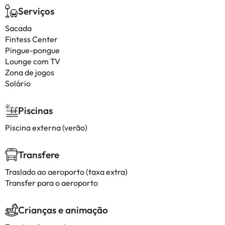
Serviços
Sacada
Fintess Center
Pingue-pongue
Lounge com TV
Zona de jogos
Solário
Piscinas
Piscina externa (verão)
Transfere
Traslado ao aeroporto (taxa extra)
Transfer para o aeroporto
Crianças e animação