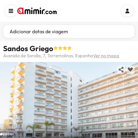
Adicionar datas de viagem
Sandos Griego
Avenida de Sorolla, 7, Torremolinos, Espanha
Ver no mapa