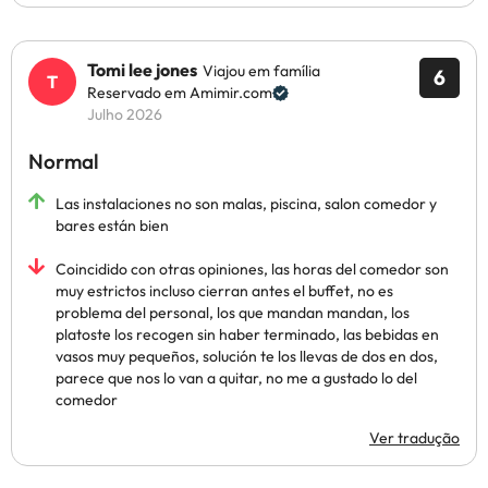
Tomi lee jones
Viajou em família
6
Reservado em Amimir.com
Julho 2026
Normal
Las instalaciones no son malas, piscina, salon comedor y
bares están bien
Coincidido con otras opiniones, las horas del comedor son
muy estrictos incluso cierran antes el buffet, no es
problema del personal, los que mandan mandan, los
platoste los recogen sin haber terminado, las bebidas en
vasos muy pequeños, solución te los llevas de dos en dos,
parece que nos lo van a quitar, no me a gustado lo del
comedor
Ver tradução