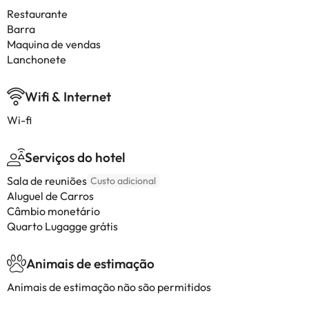
Restaurante
Barra
Maquina de vendas
Lanchonete
Wifi & Internet
Wi-fi
Serviços do hotel
Sala de reuniões
Custo adicional
Aluguel de Carros
Câmbio monetário
Quarto Lugagge grátis
Animais de estimação
Animais de estimação não são permitidos