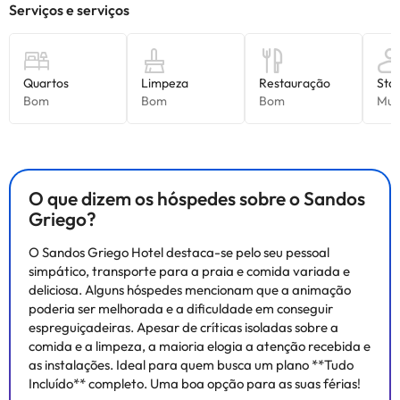
O que dizem os hóspedes sobre o Sandos
Griego?
O Sandos Griego Hotel destaca-se pelo seu pessoal
simpático, transporte para a praia e comida variada e
deliciosa. Alguns hóspedes mencionam que a animação
poderia ser melhorada e a dificuldade em conseguir
espreguiçadeiras. Apesar de críticas isoladas sobre a
comida e a limpeza, a maioria elogia a atenção recebida e
as instalações. Ideal para quem busca um plano **Tudo
Incluído** completo. Uma boa opção para as suas férias!