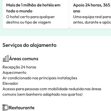
Mais de 1 milhão de hotéis em
Apoio 24 horas, 365 
todo o mundo
ano
O hotel certo para qualquer
Uma equipa real para
destino ou tipo de viagem
antes, durante e após
Serviços do alojamento
Áreas comuns
Recepção 24 horas
Aquecimento
Ar condicionado nas principais instalações
Elevador
Acesso para pessoas com mobilidade reduzida nas áreas
comuns (sem banheiro adaptado nos quartos)
Restaurante