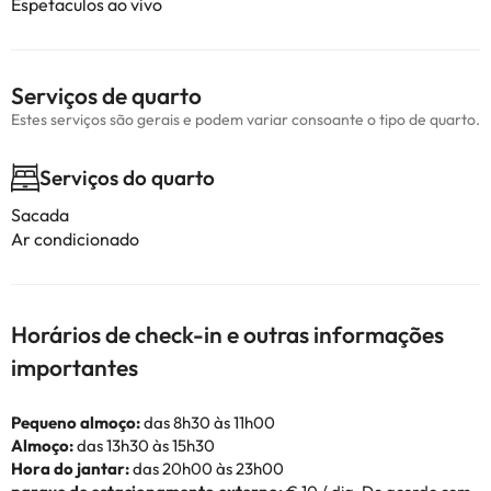
Espetaculos ao vivo
Serviços de quarto
Estes serviços são gerais e podem variar consoante o tipo de quarto.
Serviços do quarto
Sacada
Ar condicionado
Horários de check-in e outras informações
importantes
Pequeno almoço:
das 8h30 às 11h00
Almoço:
das 13h30 às 15h30
Hora do jantar:
das 20h00 às 23h00