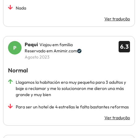
Nada
Ver tradução
Paqui
Viajou em família
6.3
Reservado em Amimir.com
Agosto 2023
Normal
Llagamos la habitación era muy pequeña para 3 adultos y
baje a reclamar y me lo solucionaron me dieron una más
grande y muy bien
Para ser un hotel de 4 estrellas le falta bastantes reformas
Ver tradução