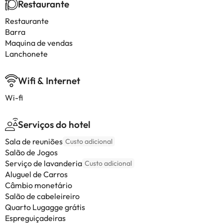
Restaurante
Restaurante
Barra
Maquina de vendas
Lanchonete
Wifi & Internet
Wi-fi
Serviços do hotel
Sala de reuniões
Custo adicional
Salão de Jogos
Serviço de lavanderia
Custo adicional
Aluguel de Carros
Câmbio monetário
Salão de cabeleireiro
Quarto Lugagge grátis
Espreguiçadeiras