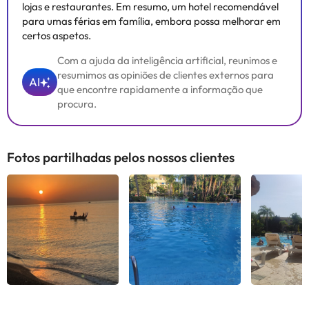
lojas e restaurantes. Em resumo, um hotel recomendável
para umas férias em família, embora possa melhorar em
certos aspetos.
Com a ajuda da inteligência artificial, reunimos e
resumimos as opiniões de clientes externos para
AI
que encontre rapidamente a informação que
procura.
Fotos partilhadas pelos nossos clientes