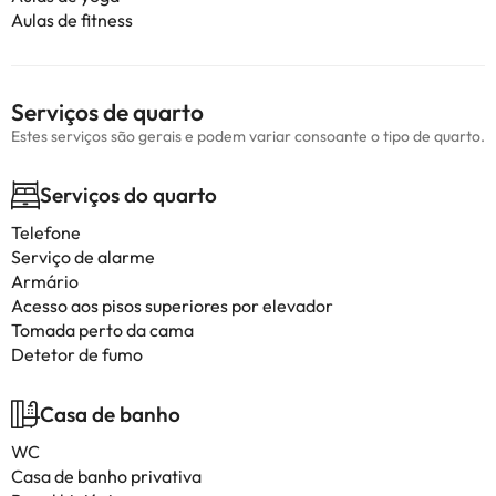
Aulas de fitness
Serviços de quarto
Estes serviços são gerais e podem variar consoante o tipo de quarto.
Serviços do quarto
Telefone
Serviço de alarme
Armário
Acesso aos pisos superiores por elevador
Tomada perto da cama
Detetor de fumo
Casa de banho
WC
Casa de banho privativa