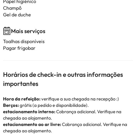
Papel higiénico
Champô
Gel de duche
Mais serviços
Toalhas disponíveis
Pagar frigobar
Horários de check-in e outras informações
importantes
Hora da refeição:
verifique a sua chegada na recepção :)
Berços:
grátis (a pedido e disponibilidade).
estacionamento interno:
Cobrança adicional. Verifique na
chegada ao alojamento.
estacionamento ao ar livre:
Cobrança adicional. Verifique na
chegada ao alojamento.