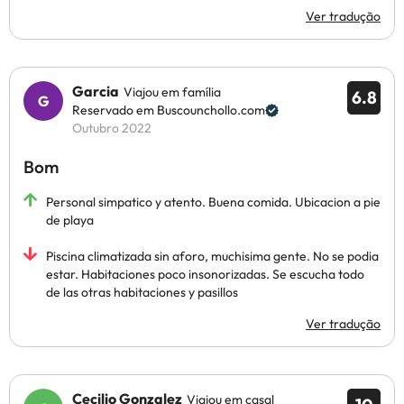
Ver tradução
Garcia
Viajou em família
6.8
Reservado em Buscounchollo.com
Outubro 2022
Bom
Personal simpatico y atento. Buena comida. Ubicacion a pie
de playa
Piscina climatizada sin aforo, muchisima gente. No se podia
estar. Habitaciones poco insonorizadas. Se escucha todo
de las otras habitaciones y pasillos
Ver tradução
Cecilio Gonzalez
Viajou em casal