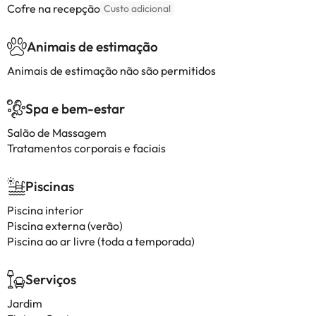
Cofre na recepção
Custo adicional
Animais de estimação
Animais de estimação não são permitidos
Spa e bem-estar
Salão de Massagem
Tratamentos corporais e faciais
Piscinas
Piscina interior
Piscina externa (verão)
Piscina ao ar livre (toda a temporada)
Serviços
Jardim