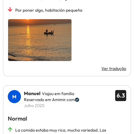
Por poner algo, habitación pequeña
Ver tradução
Manuel
Viajou em família
6.3
Reservado em Amimir.com
Julho 2025
Normal
La comida estaba muy rica, mucha variedad. Las