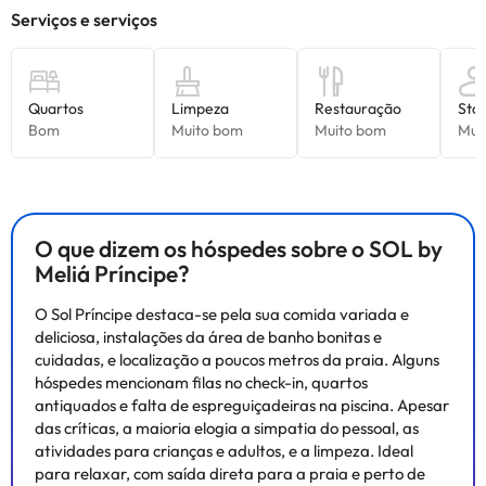
O que dizem os hóspedes sobre o SOL by
Meliá Príncipe?
O Sol Príncipe destaca-se pela sua comida variada e
deliciosa, instalações da área de banho bonitas e
cuidadas, e localização a poucos metros da praia. Alguns
hóspedes mencionam filas no check-in, quartos
antiquados e falta de espreguiçadeiras na piscina. Apesar
das críticas, a maioria elogia a simpatia do pessoal, as
atividades para crianças e adultos, e a limpeza. Ideal
para relaxar, com saída direta para a praia e perto de