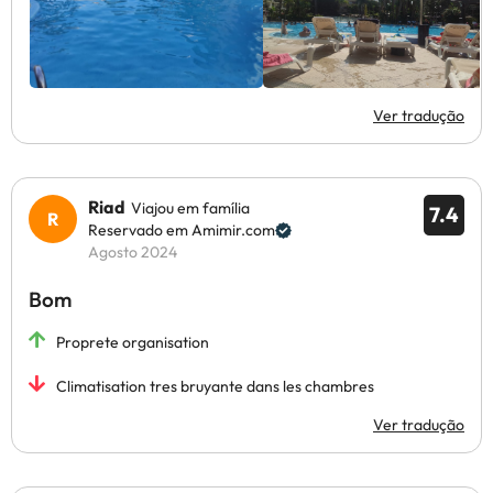
Ver tradução
Riad
Viajou em família
7.4
Reservado em Amimir.com
Agosto 2024
Bom
Proprete organisation
Climatisation tres bruyante dans les chambres
Ver tradução