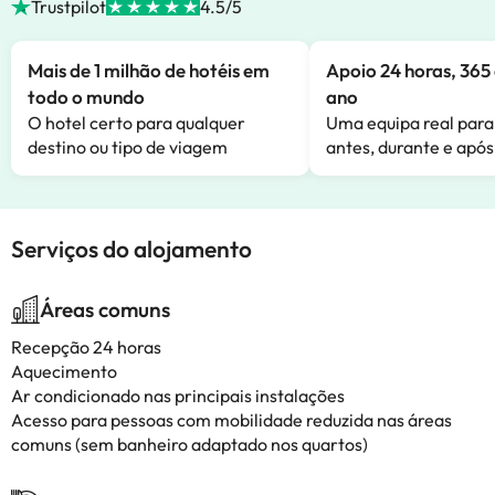
Trustpilot
4.5/5
Mais de 1 milhão de hotéis em
Apoio 24 horas, 365 
todo o mundo
ano
O hotel certo para qualquer
Uma equipa real para
destino ou tipo de viagem
antes, durante e após
Serviços do alojamento
Áreas comuns
Recepção 24 horas
Aquecimento
Ar condicionado nas principais instalações
Acesso para pessoas com mobilidade reduzida nas áreas
comuns (sem banheiro adaptado nos quartos)