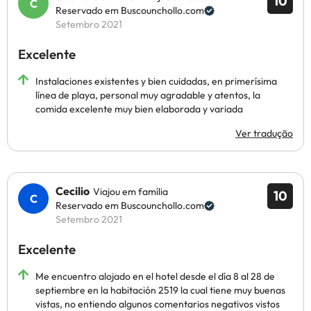
10
Reservado em Buscounchollo.com
Setembro 2021
Excelente
Instalaciones existentes y bien cuidadas, en primerísima
línea de playa, personal muy agradable y atentos, la
comida excelente muy bien elaborada y variada
Ver tradução
Cecilio
Viajou em família
10
Reservado em Buscounchollo.com
Setembro 2021
Excelente
Me encuentro alojado en el hotel desde el día 8 al 28 de
septiembre en la habitación 2519 la cual tiene muy buenas
vistas, no entiendo algunos comentarios negativos vistos