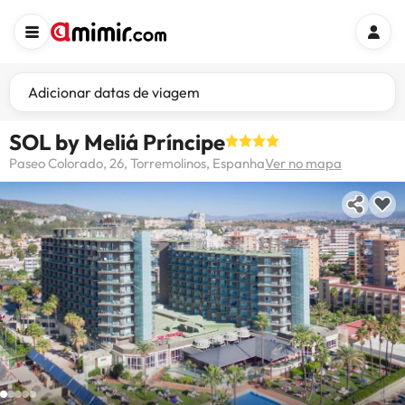
Adicionar datas de viagem
SOL by Meliá Príncipe
Paseo Colorado, 26, Torremolinos, Espanha
Ver no mapa