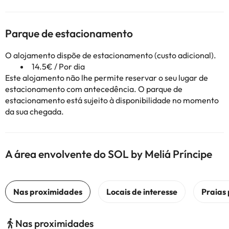
Parque de estacionamento
O alojamento dispõe de estacionamento (custo adicional).
14.5€ / Por dia
Este alojamento não lhe permite reservar o seu lugar de
estacionamento com antecedência. O parque de
estacionamento está sujeito à disponibilidade no momento
da sua chegada.
A área envolvente do SOL by Meliá Príncipe
Nas proximidades