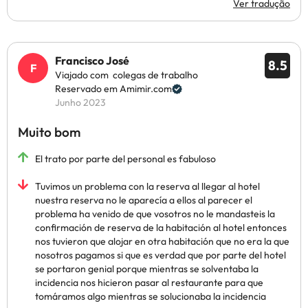
Ver tradução
Francisco José
8.5
Viajado com colegas de trabalho
Reservado em Amimir.com
Junho 2023
Muito bom
El trato por parte del personal es fabuloso
Tuvimos un problema con la reserva al llegar al hotel
nuestra reserva no le aparecía a ellos al parecer el
problema ha venido de que vosotros no le mandasteis la
confirmación de reserva de la habitación al hotel entonces
nos tuvieron que alojar en otra habitación que no era la que
nosotros pagamos si que es verdad que por parte del hotel
se portaron genial porque mientras se solventaba la
incidencia nos hicieron pasar al restaurante para que
tomáramos algo mientras se solucionaba la incidencia