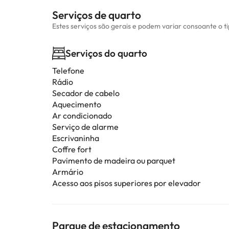
Serviços de quarto
Estes serviços são gerais e podem variar consoante o t
Serviços do quarto
Telefone
Rádio
Secador de cabelo
Aquecimento
Ar condicionado
Serviço de alarme
Escrivaninha
Coffre fort
Pavimento de madeira ou parquet
Armário
Acesso aos pisos superiores por elevador
Parque de estacionamento