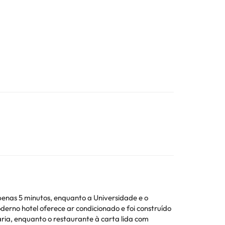
penas 5 minutos, enquanto a Universidade e o
derno hotel oferece ar condicionado e foi construído
ria, enquanto o restaurante à carta lida com