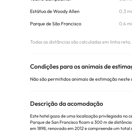
Estátua de Woody Allen
0,3 m
Parque de São Francisco
0,4 m
Todas as distâncias são calculadas em linha reta
Condições para os animais de estima
Não são permitidos animais de estimação neste
Descrição da acomodação
Este hotel goza de uma localização privilegiada no
Parque de San Francisco ficam a 300 m de distância.
em 1898, renovado em 2012 e compreende um total de