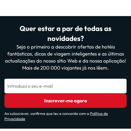
Quer estar a par de todas as
novidades?
Seja o primeiro a descobrir ofertas de hotéis
fantásticas, dicas de viagem inteligentes e as últimas
actualizações do nosso sítio Web e da nossa aplicação!
Mais de 200 000 viajantes já nos lêem.
Introduza o seu e-mail
Inscrever-me agora
Ao subscrever, confirma que leu e concorda com a
Política de
Privacidade