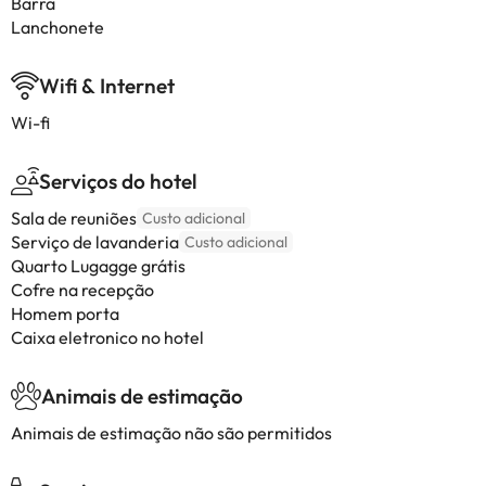
Barra
Lanchonete
Wifi & Internet
Wi-fi
Serviços do hotel
Sala de reuniões
Custo adicional
Serviço de lavanderia
Custo adicional
Quarto Lugagge grátis
Cofre na recepção
Homem porta
Caixa eletronico no hotel
Animais de estimação
Animais de estimação não são permitidos