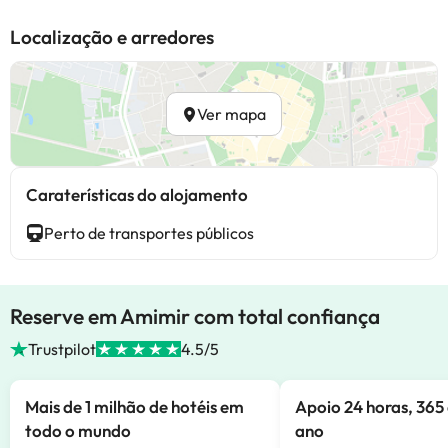
Localização e arredores
Ver mapa
Caraterísticas do alojamento
Perto de transportes públicos
Reserve em Amimir com total confiança
Trustpilot
4.5/5
Mais de 1 milhão de hotéis em
Apoio 24 horas, 365 
todo o mundo
ano