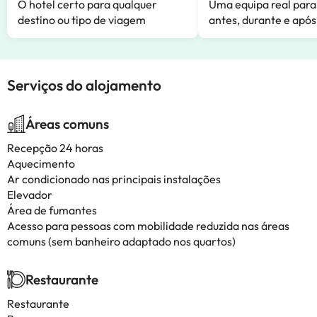
O hotel certo para qualquer
Uma equipa real para
destino ou tipo de viagem
antes, durante e após
Serviços do alojamento
Áreas comuns
Recepção 24 horas
Aquecimento
Ar condicionado nas principais instalações
Elevador
Área de fumantes
Acesso para pessoas com mobilidade reduzida nas áreas
comuns (sem banheiro adaptado nos quartos)
Restaurante
Restaurante