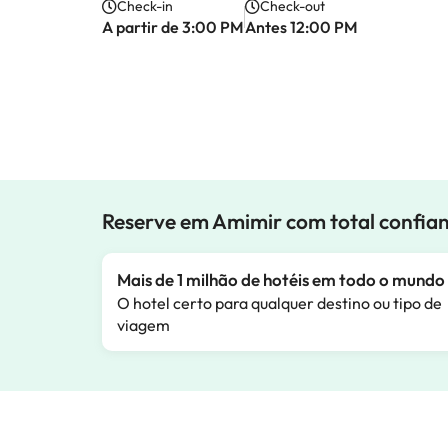
Check-in
Check-out
A partir de 3:00 PM
Antes 12:00 PM
Reserve em Amimir com total confia
Mais de 1 milhão de hotéis em todo o mundo
O hotel certo para qualquer destino ou tipo de
viagem