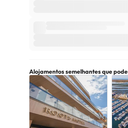
Alojamentos semelhantes que pode