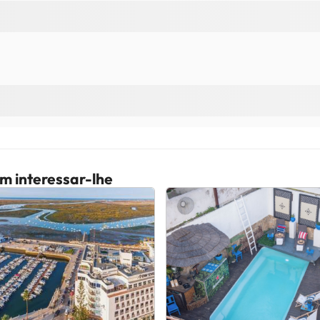
m interessar-lhe