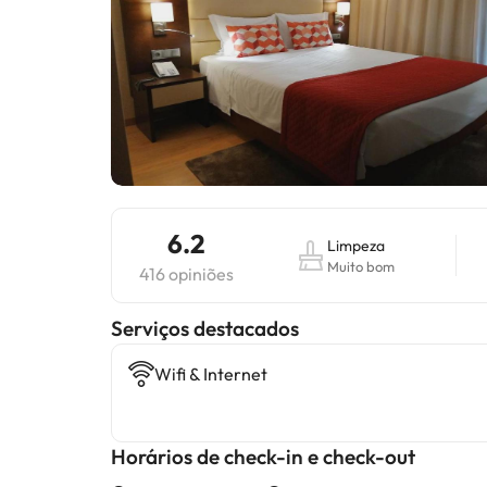
6.2
Limpeza
Muito bom
416 opiniões
Serviços destacados
Wifi & Internet
Horários de check-in e check-out