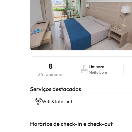
8
Limpeza
Muito bom
261 opiniões
Serviços destacados
Wifi & Internet
Horários de check-in e check-out