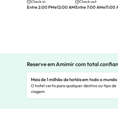
Check-in
Check-out
Entre 2:00 PMe12:00 AM
Entre 7:00 AMe11:00
Reserve em Amimir com total confia
Mais de 1 milhão de hotéis em todo o mundo
O hotel certo para qualquer destino ou tipo de
viagem