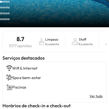
8.7
Limpeza
Staff
Excelente
Excelente
1077 opiniões
Serviços destacados
Wifi & Internet
Spa e bem-estar
Piscinas
Ver tudo
Horários de check-in e check-out