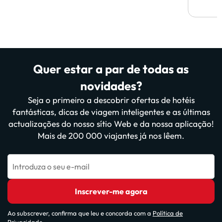
Quer estar a par de todas as
novidades?
Seja o primeiro a descobrir ofertas de hotéis
fantásticas, dicas de viagem inteligentes e as últimas
actualizações do nosso sítio Web e da nossa aplicação!
Mais de 200 000 viajantes já nos lêem.
Introduza o seu e-mail
Inscrever-me agora
Ao subscrever, confirma que leu e concorda com a
Política de