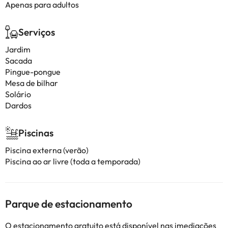
Apenas para adultos
Serviços
Jardim
Sacada
Pingue-pongue
Mesa de bilhar
Solário
Dardos
Piscinas
Piscina externa (verão)
Piscina ao ar livre (toda a temporada)
Parque de estacionamento
O estacionamento gratuito está disponível nas imediações