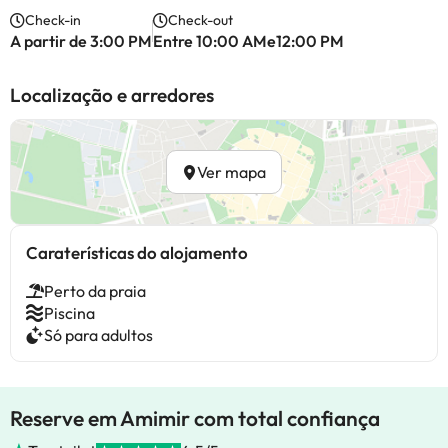
Check-in
Check-out
A partir de 3:00 PM
Entre 10:00 AMe12:00 PM
Localização e arredores
Ver mapa
Caraterísticas do alojamento
Perto da praia
Piscina
Só para adultos
Reserve em Amimir com total confiança