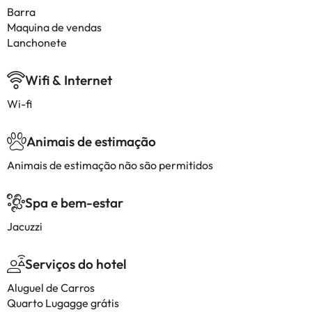
Barra
Maquina de vendas
Lanchonete
Wifi & Internet
Wi-fi
Animais de estimação
Animais de estimação não são permitidos
Spa e bem-estar
Jacuzzi
Serviços do hotel
Aluguel de Carros
Quarto Lugagge grátis