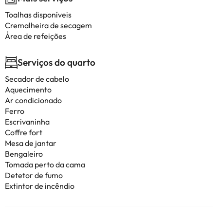
Toalhas disponíveis
Cremalheira de secagem
Área de refeições
Serviços do quarto
Secador de cabelo
Aquecimento
Ar condicionado
Ferro
Escrivaninha
Coffre fort
Mesa de jantar
Bengaleiro
Tomada perto da cama
Detetor de fumo
Extintor de incêndio