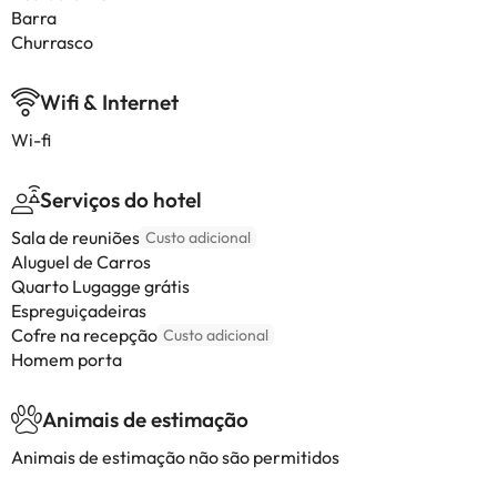
Barra
Churrasco
Wifi & Internet
Wi-fi
Serviços do hotel
Sala de reuniões
Custo adicional
Aluguel de Carros
Quarto Lugagge grátis
Espreguiçadeiras
Cofre na recepção
Custo adicional
Homem porta
Animais de estimação
Animais de estimação não são permitidos