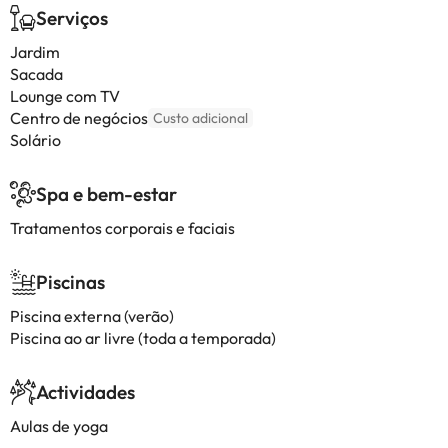
Serviços
Jardim
Sacada
Lounge com TV
Centro de negócios
Custo adicional
Solário
Spa e bem-estar
Tratamentos corporais e faciais
Piscinas
Piscina externa (verão)
Piscina ao ar livre (toda a temporada)
Actividades
Aulas de yoga