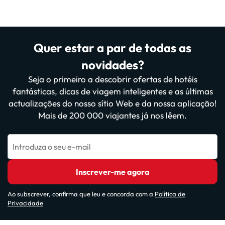
Quer estar a par de todas as
novidades?
Seja o primeiro a descobrir ofertas de hotéis
fantásticas, dicas de viagem inteligentes e as últimas
actualizações do nosso sítio Web e da nossa aplicação!
Mais de 200 000 viajantes já nos lêem.
Introduza o seu e-mail
Inscrever-me agora
Ao subscrever, confirma que leu e concorda com a
Política de
Privacidade