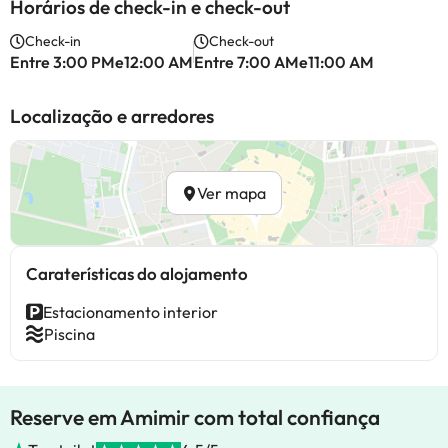
Horários de check-in e check-out
Check-in
Check-out
Entre 3:00 PMe12:00 AM
Entre 7:00 AMe11:00 AM
Localização e arredores
Ver mapa
Caraterísticas do alojamento
Estacionamento interior
Piscina
Reserve em Amimir com total confiança