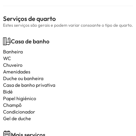
Serviços de quarto
Estes serviços são gerais e podem variar consoante o tipo de quarto.
Casa de banho
Banheira
WC
Chuveiro
Amenidades
Duche ou banheira
Casa de banho privativa
Bidé
Papel higiénico
Champô
Condicionador
Gel de duche
Mais serviços