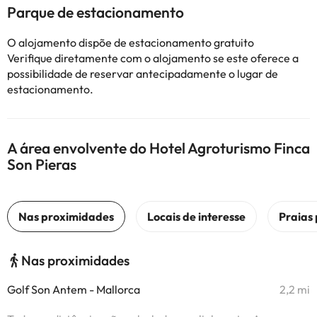
Parque de estacionamento
O alojamento dispõe de estacionamento gratuito
Verifique diretamente com o alojamento se este oferece a
possibilidade de reservar antecipadamente o lugar de
estacionamento.
A área envolvente do Hotel Agroturismo Finca
Son Pieras
Nas proximidades
Golf Son Antem - Mallorca
2,2 mi