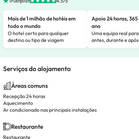
Trustpilot
4.5/5
Mais de 1 milhão de hotéis em
Apoio 24 horas, 365 
todo o mundo
ano
O hotel certo para qualquer
Uma equipa real para
destino ou tipo de viagem
antes, durante e após
Serviços do alojamento
Áreas comuns
Recepção 24 horas
Aquecimento
Ar condicionado nas principais instalações
Restaurante
Restaurante