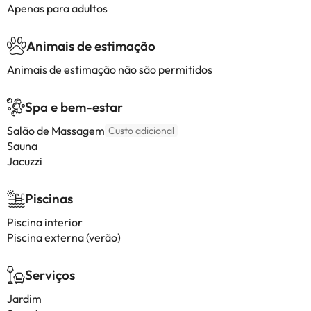
Apenas para adultos
Animais de estimação
Animais de estimação não são permitidos
Spa e bem-estar
Salão de Massagem
Custo adicional
Sauna
Jacuzzi
Piscinas
Piscina interior
Piscina externa (verão)
Serviços
Jardim