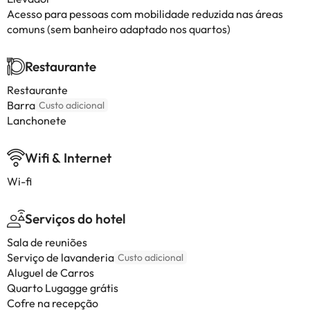
Acesso para pessoas com mobilidade reduzida nas áreas
comuns (sem banheiro adaptado nos quartos)
Restaurante
Restaurante
Barra
Custo adicional
Lanchonete
Wifi & Internet
Wi-fi
Serviços do hotel
Sala de reuniões
Serviço de lavanderia
Custo adicional
Aluguel de Carros
Quarto Lugagge grátis
Cofre na recepção