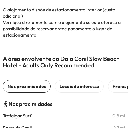
O alojamento dispõe de estacionamento interior (custo
adicional)
Verifique diretamente com o alojamento se este oferece a
possibilidade de reservar antecipadamente o lugar de
estacionamento.
A área envolvente do Daia Conil Slow Beach
Hotel - Adults Only Recommended
Nas proximidades
Trafalgar Surf
0,8 mi
Porto de Conil
2,7 mi