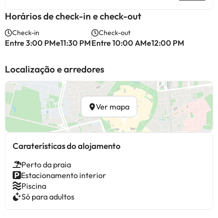
Horários de check-in e check-out
Check-in
Check-out
Entre 3:00 PMe11:30 PM
Entre 10:00 AMe12:00 PM
Localização e arredores
Ver mapa
Caraterísticas do alojamento
Perto da praia
Estacionamento interior
Piscina
Só para adultos