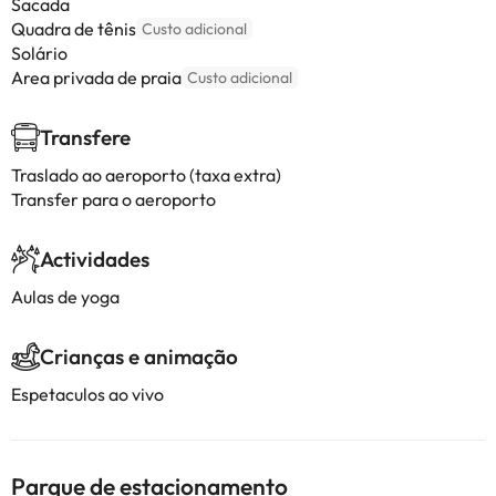
Sacada
Quadra de tênis
Custo adicional
Solário
Area privada de praia
Custo adicional
Transfere
Traslado ao aeroporto (taxa extra)
Transfer para o aeroporto
Actividades
Aulas de yoga
Crianças e animação
Espetaculos ao vivo
Parque de estacionamento