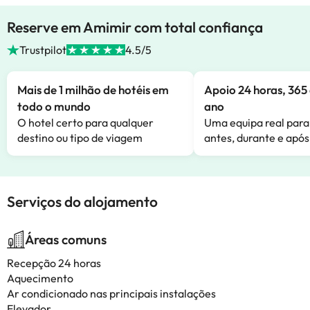
Reserve em Amimir com total confiança
Trustpilot
4.5/5
Mais de 1 milhão de hotéis em
Apoio 24 horas, 365 
todo o mundo
ano
O hotel certo para qualquer
Uma equipa real para
destino ou tipo de viagem
antes, durante e após
Serviços do alojamento
Áreas comuns
Recepção 24 horas
Aquecimento
Ar condicionado nas principais instalações
Elevador