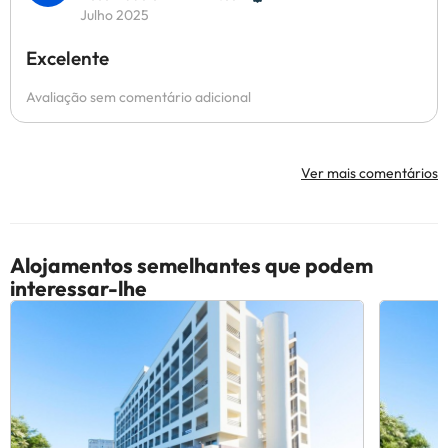
Julho 2025
Excelente
Avaliação sem comentário adicional
Ver mais comentários
Alojamentos semelhantes que podem
interessar-lhe