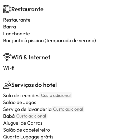
Restaurante
Restaurante
Barra
Lanchonete
Bar junto à piscina (temporada de verano)
Wifi & Internet
Wi-fi
Serviços do hotel
Sala de reuniões
Custo adicional
Salão de Jogos
Serviço de lavanderia
Custo adicional
Babá
Custo adicional
Aluguel de Carros
Salão de cabeleireiro
Quarto Lugagge grátis