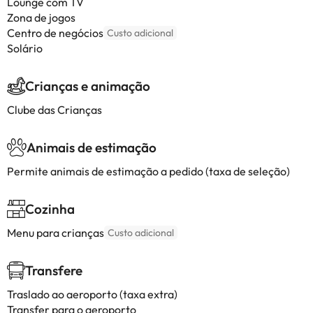
Lounge com TV
Zona de jogos
Centro de negócios
Custo adicional
Solário
Crianças e animação
Clube das Crianças
Animais de estimação
Permite animais de estimação a pedido (taxa de seleção)
Cozinha
Menu para crianças
Custo adicional
Transfere
Traslado ao aeroporto (taxa extra)
Transfer para o aeroporto