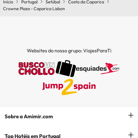
Início
Portugal
Setúbal
Costa da Caparica
Crowne Plaza - Caparica Lisbon
Websites do nosso grupo: ViajesParaTi
Sobre a Amimir.com
Quem somos?
Top Hotéis em Portugal