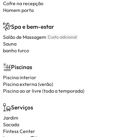
Cofre na recepção
Homem porta
Spa e bem-estar
Salão de Massagem
Custo adicional
Sauna
banho turco
Piscinas
Piscina interior
Piscina externa (verão)
Piscina ao ar livre (toda a temporada)
Serviços
Jardim
Sacada
Fintess Center