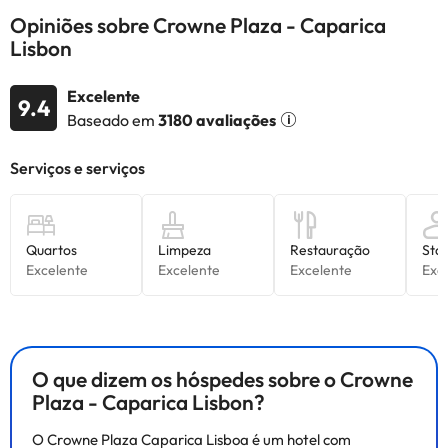
Opiniões sobre Crowne Plaza - Caparica
Lisbon
Excelente
9.4
Baseado em
3180 avaliações
O que dizem os hóspedes sobre o Crowne
Plaza - Caparica Lisbon?
O Crowne Plaza Caparica Lisboa é um hotel com