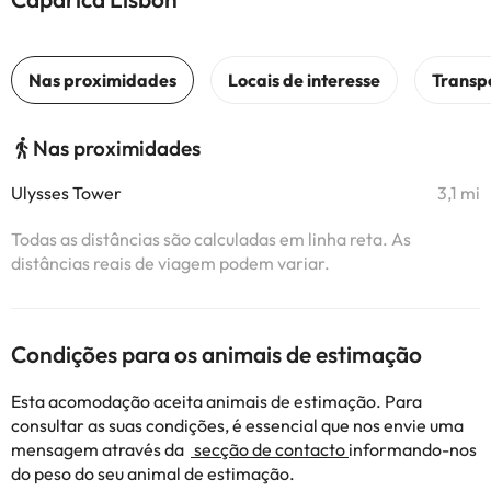
Nas proximidades
Ulysses Tower
3,1 mi
Todas as distâncias são calculadas em linha reta. As
distâncias reais de viagem podem variar.
Condições para os animais de estimação
Esta acomodação aceita animais de estimação. Para
consultar as suas condições, é essencial que nos envie uma
mensagem através da
secção de contacto
informando-nos
do peso do seu animal de estimação.