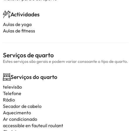
Actividades
Aulas de yoga
Aulas de fitness
Serviços de quarto
Estes serviços são gerais e podem variar consoante o tipo de quarto.
Serviços do quarto
televisão
Telefone
Rádio
Secador de cabelo
Aquecimento
Ar condicionado
accessible en fauteuil roulant