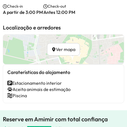
Check-in
Check-out
A partir de 3:00 PM
Antes 12:00 PM
Localização e arredores
Ver mapa
Caraterísticas do alojamento
Estacionamento interior
Aceita animais de estimação
Piscina
Reserve em Amimir com total confiança