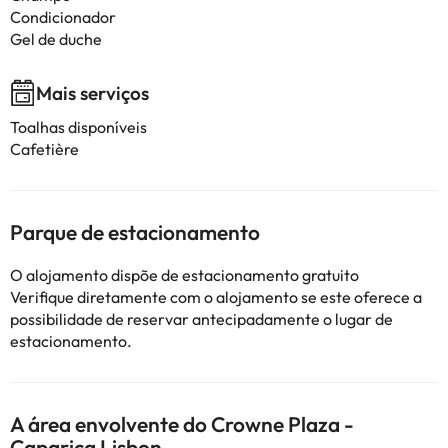
Condicionador
Gel de duche
Mais serviços
Toalhas disponíveis
Cafetière
Parque de estacionamento
O alojamento dispõe de estacionamento gratuito
Verifique diretamente com o alojamento se este oferece a
possibilidade de reservar antecipadamente o lugar de
estacionamento.
A área envolvente do Crowne Plaza -
Caparica Lisbon