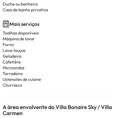
Duche ou banheira
Casa de banho privativa
Mais serviços
Toalhas disponíveis
Máquina de lavar
Forno
Lava-louças
Geladeira
Cafetière
Microondas
Torradeira
Ustensiles de cuisine
Churrasco
A área envolvente do Villa Bonaire Sky / Villa
Carmen