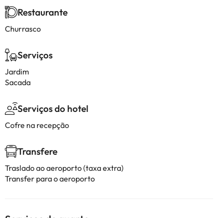
Restaurante
Churrasco
Serviços
Jardim
Sacada
Serviços do hotel
Cofre na recepção
Transfere
Traslado ao aeroporto (taxa extra)
Transfer para o aeroporto