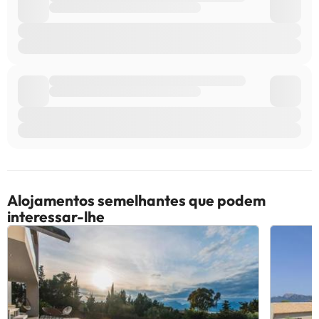
Alojamentos semelhantes que podem
interessar-lhe