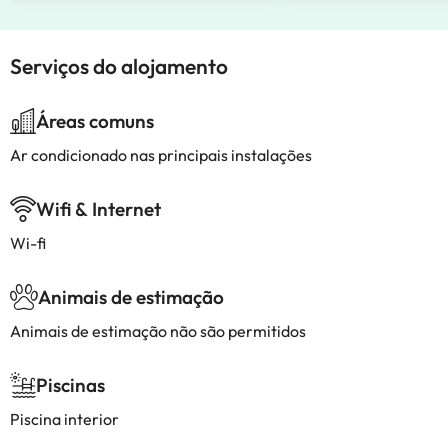
Serviços do alojamento
Áreas comuns
Ar condicionado nas principais instalações
Wifi & Internet
Wi-fi
Animais de estimação
Animais de estimação não são permitidos
Piscinas
Piscina interior