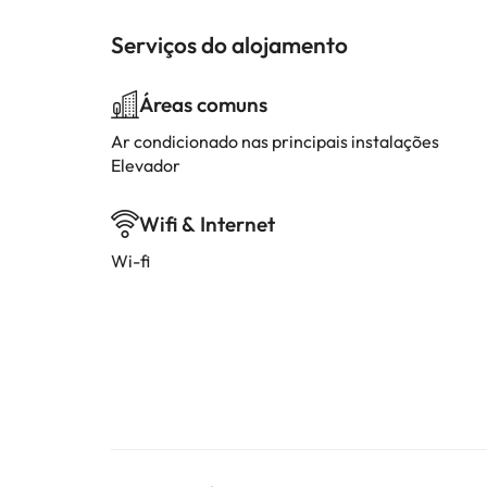
Serviços do alojamento
Áreas comuns
Ar condicionado nas principais instalações
Elevador
Wifi & Internet
Wi-fi