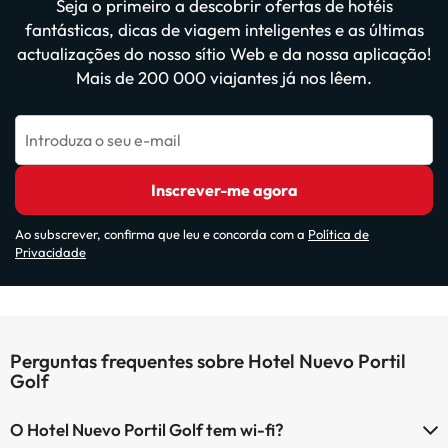
Seja o primeiro a descobrir ofertas de hotéis
fantásticas, dicas de viagem inteligentes e as últimas
actualizações do nosso sítio Web e da nossa aplicação!
Mais de 200 000 viajantes já nos lêem.
Introduza o seu e-mail
Inscrever-me agora
Ao subscrever, confirma que leu e concorda com a
Política de
Privacidade
Perguntas frequentes sobre Hotel Nuevo Portil
Golf
O Hotel Nuevo Portil Golf tem wi-fi?