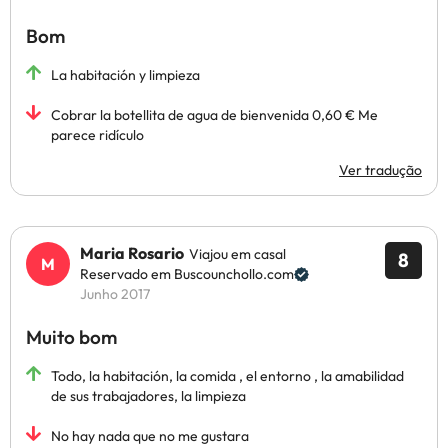
Bom
La habitación y limpieza
Cobrar la botellita de agua de bienvenida 0,60 € Me
parece ridículo
Ver tradução
Maria Rosario
Viajou em casal
8
Reservado em Buscounchollo.com
Junho 2017
Muito bom
Todo, la habitación, la comida , el entorno , la amabilidad
de sus trabajadores, la limpieza
No hay nada que no me gustara