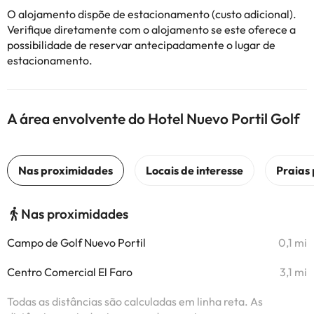
O alojamento dispõe de estacionamento (custo adicional).
Verifique diretamente com o alojamento se este oferece a
possibilidade de reservar antecipadamente o lugar de
estacionamento.
A área envolvente do Hotel Nuevo Portil Golf
Nas proximidades
Campo de Golf Nuevo Portil
0,1 mi
Centro Comercial El Faro
3,1 mi
Todas as distâncias são calculadas em linha reta. As