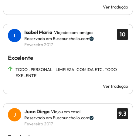
Ver tradução
Isabel Maria
Viajado com amigos
10
Reservado em Buscounchollo.com
Fevereiro 2017
Excelente
TODO.. PERSONAL , LIMPIEZA, COMIDA ETC. TODO
EXELENTE
Ver tradução
Juan Diego
Viajou em casal
9.3
Reservado em Buscounchollo.com
Fevereiro 2017