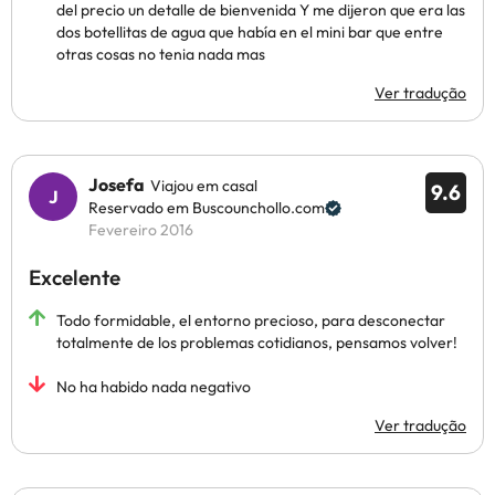
del precio un detalle de bienvenida Y me dijeron que era las
dos botellitas de agua que había en el mini bar que entre
otras cosas no tenia nada mas
Ver tradução
Josefa
Viajou em casal
9.6
Reservado em Buscounchollo.com
Fevereiro 2016
Excelente
Todo formidable, el entorno precioso, para desconectar
totalmente de los problemas cotidianos, pensamos volver!
No ha habido nada negativo
Ver tradução