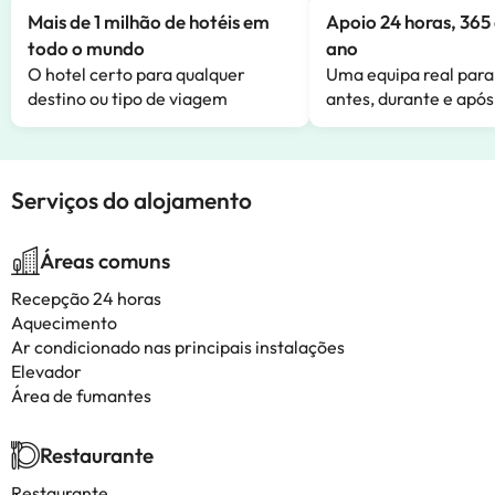
Mais de 1 milhão de hotéis em
Apoio 24 horas, 365 
todo o mundo
ano
O hotel certo para qualquer
Uma equipa real para
destino ou tipo de viagem
antes, durante e após
Serviços do alojamento
Áreas comuns
Recepção 24 horas
Aquecimento
Ar condicionado nas principais instalações
Elevador
Área de fumantes
Restaurante
Restaurante