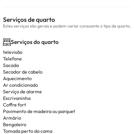
Serviços de quarto
Estes serviços são gerais e podem variar consoante o tipo de quarto.
Serviços do quarto
televisão
Telefone
Sacada
Secador de cabelo
Aquecimento
Ar condicionado
Serviço de alarme
Escrivaninha
Coffre fort
Pavimento de madeira ou parquet
Armário
Bengaleiro
Tomada perto da cama