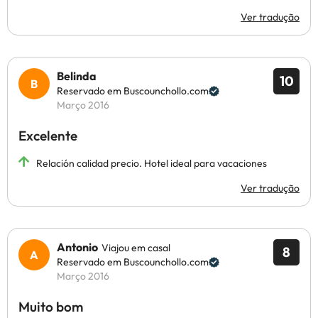
Ver tradução
Belinda
10
Reservado em Buscounchollo.com
Março 2016
Excelente
Relación calidad precio. Hotel ideal para vacaciones
Ver tradução
Antonio
Viajou em casal
8
Reservado em Buscounchollo.com
Março 2016
Muito bom