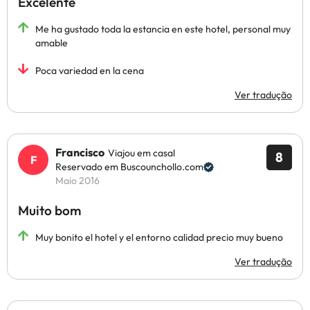
Excelente
Me ha gustado toda la estancia en este hotel, personal muy
amable
Poca variedad en la cena
Ver tradução
Francisco
Viajou em casal
8
Reservado em Buscounchollo.com
Maio 2016
Muito bom
Muy bonito el hotel y el entorno calidad precio muy bueno
Ver tradução