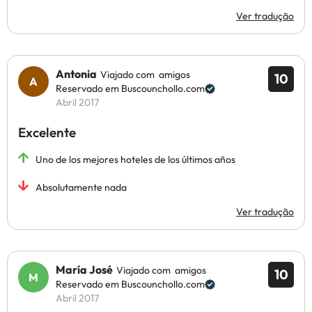
Ver tradução
Antonia
Viajado com amigos
10
Reservado em Buscounchollo.com
Abril 2017
Excelente
Uno de los mejores hoteles de los últimos años
Absolutamente nada
Ver tradução
María José
Viajado com amigos
10
Reservado em Buscounchollo.com
Abril 2017