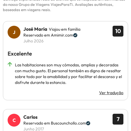
do nosso Grupo de Viagens ViajesParaTi. Avaliações autênticas,
baseadas em viagens reais.
José María
Viajou em família
10
Reservado em Amimir.com
Julho 2026
Excelente
Las habitaciones son muy cómodas, amplias y decoradas
con mucho gusto. El personal también es digno de resaltar
sobre todo por la amabilidad y por facilitar el descanso y el
disfrute durante la estancia.
Ver tradução
Carlos
7
Reservado em Buscounchollo.com
Junho 2017