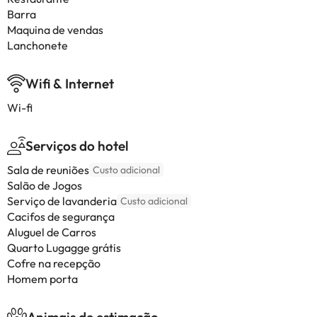
Barra
Maquina de vendas
Lanchonete
Wifi & Internet
Wi-fi
Serviços do hotel
Sala de reuniões
Custo adicional
Salão de Jogos
Serviço de lavanderia
Custo adicional
Cacifos de segurança
Aluguel de Carros
Quarto Lugagge grátis
Cofre na recepção
Homem porta