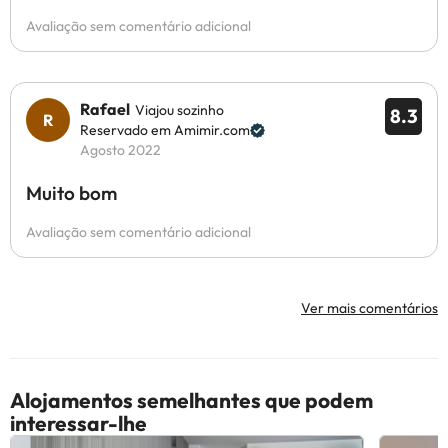
Avaliação sem comentário adicional
Rafael
Viajou sozinho
8.3
Reservado em Amimir.com
Agosto 2022
Muito bom
Avaliação sem comentário adicional
Ver mais comentários
Alojamentos semelhantes que podem
interessar-lhe