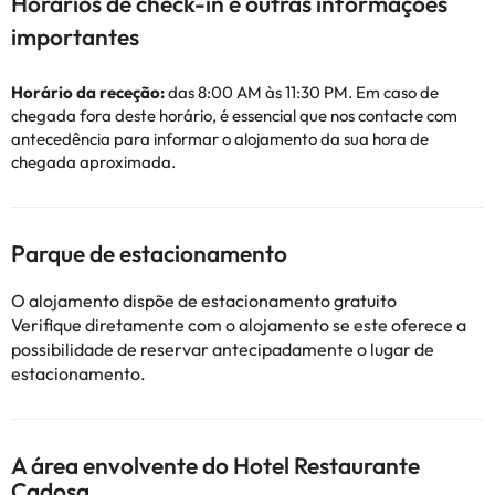
Horários de check-in e outras informações
importantes
Horário da receção:
das 8:00 AM às 11:30 PM. Em caso de
chegada fora deste horário, é essencial que nos contacte com
antecedência para informar o alojamento da sua hora de
chegada aproximada.
Parque de estacionamento
O alojamento dispõe de estacionamento gratuito
Verifique diretamente com o alojamento se este oferece a
possibilidade de reservar antecipadamente o lugar de
estacionamento.
A área envolvente do Hotel Restaurante
Cadosa