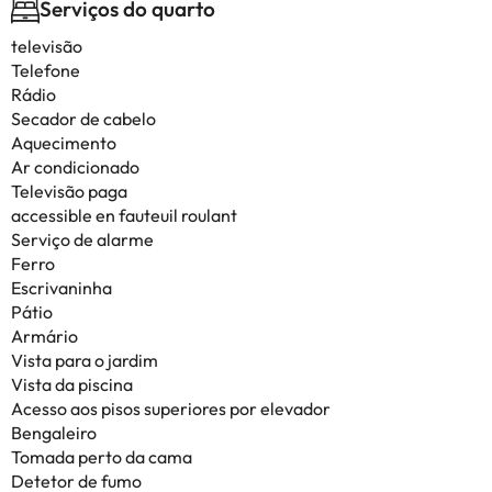
Serviços do quarto
televisão
Telefone
Rádio
Secador de cabelo
Aquecimento
Ar condicionado
Televisão paga
accessible en fauteuil roulant
Serviço de alarme
Ferro
Escrivaninha
Pátio
Armário
Vista para o jardim
Vista da piscina
Acesso aos pisos superiores por elevador
Bengaleiro
Tomada perto da cama
Detetor de fumo