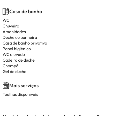
Casa de banho
WC
Chuveiro
Amenidades
Duche ou banheira
Casa de banho privativa
Papel higiénico
WC elevado
Cadeira de duche
Champô
Gel de duche
Mais serviços
Toalhas disponíveis