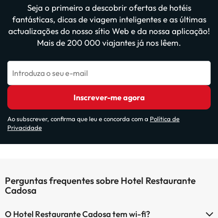
Seja o primeiro a descobrir ofertas de hotéis
fantásticas, dicas de viagem inteligentes e as últimas
actualizações do nosso sítio Web e da nossa aplicação!
Mais de 200 000 viajantes já nos lêem.
Introduza o seu e-mail
Inscrever-me agora
Ao subscrever, confirma que leu e concorda com a
Política de
Privacidade
Perguntas frequentes sobre Hotel Restaurante
Cadosa
O Hotel Restaurante Cadosa tem wi-fi?