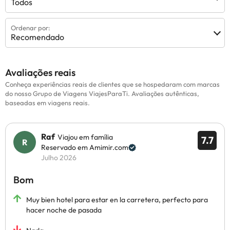
Todos
Ordenar por:
Recomendado
Avaliações reais
Conheça experiências reais de clientes que se hospedaram com marcas
do nosso Grupo de Viagens ViajesParaTi. Avaliações autênticas,
baseadas em viagens reais.
Raf
Viajou em família
7.7
Reservado em Amimir.com
Julho 2026
Bom
Muy bien hotel para estar en la carretera, perfecto para
hacer noche de pasada