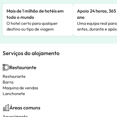
Mais de 1 milhão de hotéis em
Apoio 24 horas, 365 
todo o mundo
ano
O hotel certo para qualquer
Uma equipa real para
destino ou tipo de viagem
antes, durante e após
Serviços do alojamento
Restaurante
Restaurante
Barra
Maquina de vendas
Lanchonete
Áreas comuns
Aquecimento