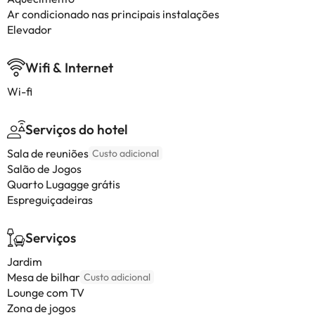
Ar condicionado nas principais instalações
Elevador
Wifi & Internet
Wi-fi
Serviços do hotel
Sala de reuniões
Custo adicional
Salão de Jogos
Quarto Lugagge grátis
Espreguiçadeiras
Serviços
Jardim
Mesa de bilhar
Custo adicional
Lounge com TV
Zona de jogos