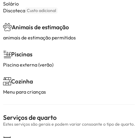
Solário
Discoteca
Custo adicional
Animais de estimação
animais de estimação permitidos
Piscinas
Piscina externa (verão)
Cozinha
Menu para crianças
Serviços de quarto
Estes serviços são gerais e podem variar consoante o tipo de quarto.