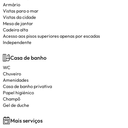
Armário
Vistas para o mar
Vistas da cidade
Mesa de jantar
Cadeira alta
Acesso aos pisos superiores apenas por escadas
Independente
Casa de banho
WC
Chuveiro
Amenidades
Casa de banho privativa
Papel higiénico
Champô
Gel de duche
Mais serviços