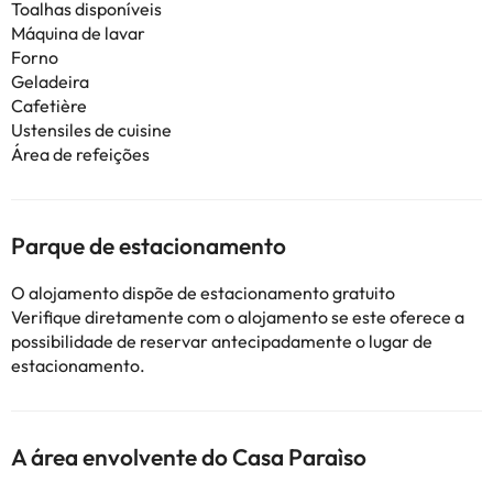
Toalhas disponíveis
Máquina de lavar
Forno
Geladeira
Cafetière
Ustensiles de cuisine
Área de refeições
Parque de estacionamento
O alojamento dispõe de estacionamento gratuito
Verifique diretamente com o alojamento se este oferece a
possibilidade de reservar antecipadamente o lugar de
estacionamento.
A área envolvente do Casa Paraìso