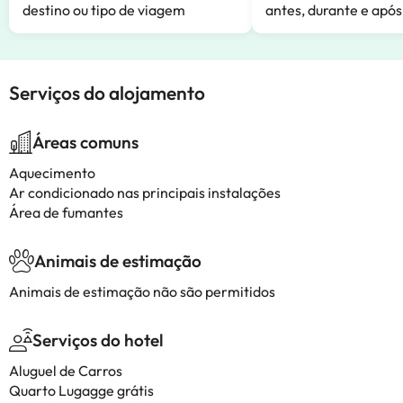
destino ou tipo de viagem
antes, durante e após
Serviços do alojamento
Áreas comuns
Aquecimento
Ar condicionado nas principais instalações
Área de fumantes
Animais de estimação
Animais de estimação não são permitidos
Serviços do hotel
Aluguel de Carros
Quarto Lugagge grátis