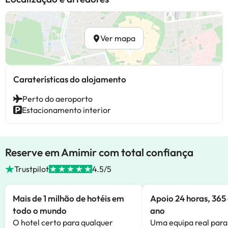
Ver mapa
Caraterísticas do alojamento
Perto do aeroporto
Estacionamento interior
Reserve em Amimir com total confiança
Trustpilot
4.5/5
Mais de 1 milhão de hotéis em
Apoio 24 horas, 365 
todo o mundo
ano
O hotel certo para qualquer
Uma equipa real para