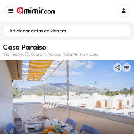
Adicionar datas de viagem
Casa Paraìso
Via Teocle, 13, Giardini Naxos, Itália
Ver no mapa