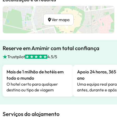
Ver mapa
Reserve em Amimir com total confiança
Trustpilot
4.5/5
Mais de 1 milhão de hotéis em
Apoio 24 horas, 365 
todo o mundo
ano
O hotel certo para qualquer
Uma equipa real para
destino ou tipo de viagem
antes, durante e após
Serviços do alojamento