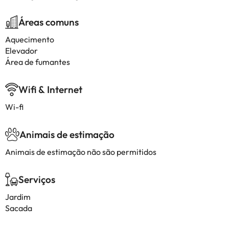
Áreas comuns
Aquecimento
Elevador
Área de fumantes
Wifi & Internet
Wi-fi
Animais de estimação
Animais de estimação não são permitidos
Serviços
Jardim
Sacada