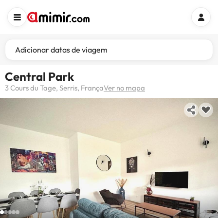
Adicionar datas de viagem
Central Park
3 Cours du Tage, Serris, França
Ver no mapa