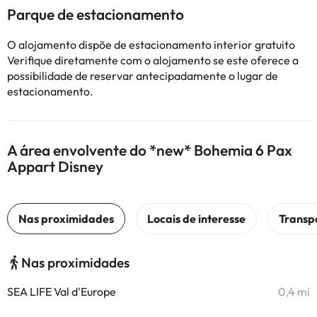
Parque de estacionamento
O alojamento dispõe de estacionamento interior gratuito
Verifique diretamente com o alojamento se este oferece a
possibilidade de reservar antecipadamente o lugar de
estacionamento.
A área envolvente do *new* Bohemia 6 Pax
Appart Disney
Nas proximidades
SEA LIFE Val d'Europe
0,4 mi