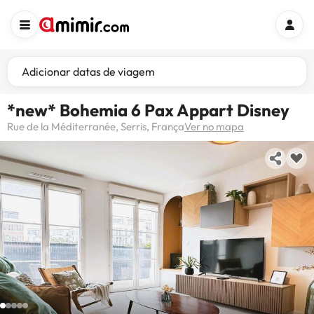
Adicionar datas de viagem
*new* Bohemia 6 Pax Appart Disney
Rue de la Méditerranée, Serris, França
Ver no mapa