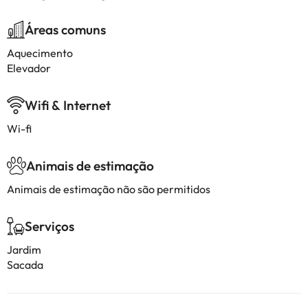
Áreas comuns
Aquecimento
Elevador
Wifi & Internet
Wi-fi
Animais de estimação
Animais de estimação não são permitidos
Serviços
Jardim
Sacada