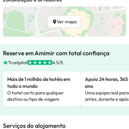
Ver mapa
Reserve em Amimir com total confiança
Trustpilot
4.5/5
Mais de 1 milhão de hotéis em
Apoio 24 horas, 365 
todo o mundo
ano
O hotel certo para qualquer
Uma equipa real para
destino ou tipo de viagem
antes, durante e após
Serviços do alojamento