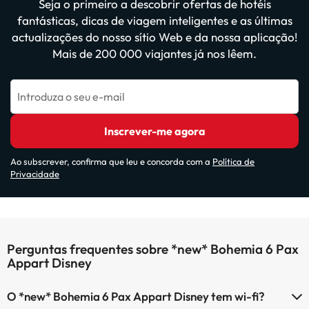
Seja o primeiro a descobrir ofertas de hotéis
fantásticas, dicas de viagem inteligentes e as últimas
actualizações do nosso sítio Web e da nossa aplicação!
Mais de 200 000 viajantes já nos lêem.
Introduza o seu e-mail
Inscrever-me agora
Ao subscrever, confirma que leu e concorda com a
Política de
Privacidade
Perguntas frequentes sobre *new* Bohemia 6 Pax
Appart Disney
O *new* Bohemia 6 Pax Appart Disney tem wi-fi?