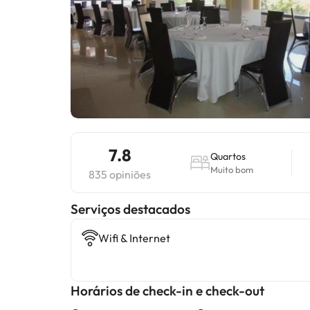
7.8
Quartos
Muito bom
835 opiniões
Serviços destacados
Wifi & Internet
Horários de check-in e check-out