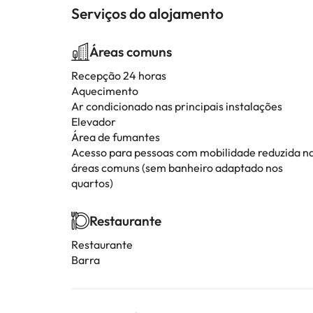
Serviços do alojamento
Áreas comuns
Recepção 24 horas
Aquecimento
Ar condicionado nas principais instalações
Elevador
Área de fumantes
Acesso para pessoas com mobilidade reduzida n
áreas comuns (sem banheiro adaptado nos
quartos)
Restaurante
Restaurante
Barra