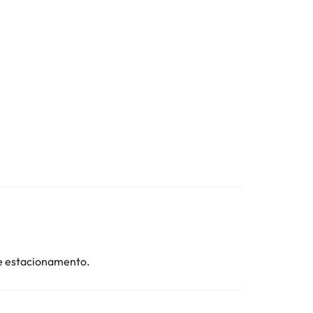
de estacionamento.