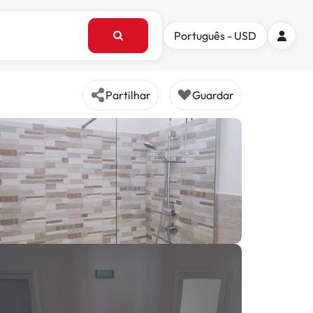
Português - USD
Partilhar
Guardar