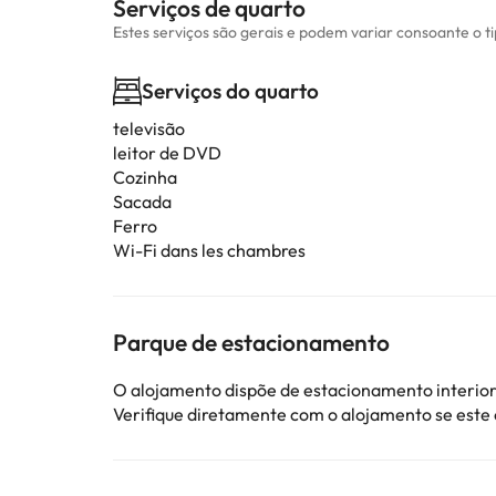
Serviços de quarto
Estes serviços são gerais e podem variar consoante o t
Serviços do quarto
televisão
leitor de DVD
Cozinha
Sacada
Ferro
Wi-Fi dans les chambres
Parque de estacionamento
O alojamento dispõe de estacionamento interior
Verifique diretamente com o alojamento se este