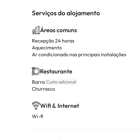
Serviços do alojamento
Áreas comuns
Recepção 24 horas
Aquecimento
Ar condicionado nas principais instalações
Restaurante
Barra
Custo adicional
Churrasco
Wifi & Internet
Wi-fi