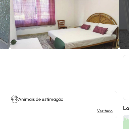
Animais de estimação
Lo
Ver tudo