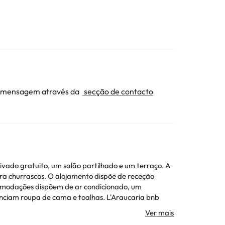
ma mensagem através da
secção de contacto
vado gratuito, um salão partilhado e um terraço. A
ra churrascos. O alojamento dispõe de receção
 de cama e toalhas. L'Araucaria bnb