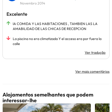
Novembro 2014
Excelente
lA COMIDA Y LAS HABITACIONES , TAMBIEN LAS LA
AMABILIDAD DE LAS CHICAS DE RECEPCION
La piscina no era climatizada Y el acceso era por fuera la
calle
Ver tradução
Ver mais comentários
Alojamentos semelhantes que podem
interessar-lhe