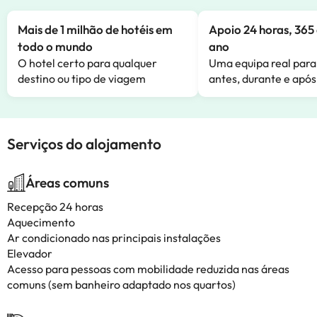
Mais de 1 milhão de hotéis em
Apoio 24 horas, 365 
todo o mundo
ano
O hotel certo para qualquer
Uma equipa real para
destino ou tipo de viagem
antes, durante e após
Serviços do alojamento
Áreas comuns
Recepção 24 horas
Aquecimento
Ar condicionado nas principais instalações
Elevador
Acesso para pessoas com mobilidade reduzida nas áreas
comuns (sem banheiro adaptado nos quartos)