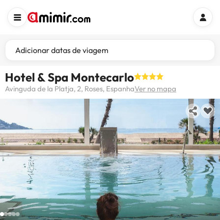
Adicionar datas de viagem
Hotel & Spa Montecarlo
Avinguda de la Platja, 2, Roses, Espanha
Ver no mapa