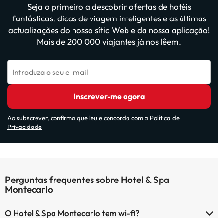
Seja o primeiro a descobrir ofertas de hotéis
fantásticas, dicas de viagem inteligentes e as últimas
actualizações do nosso sítio Web e da nossa aplicação!
Mais de 200 000 viajantes já nos lêem.
Introduza o seu e-mail
Inscrever-me agora
Ao subscrever, confirma que leu e concorda com a
Política de
Privacidade
Perguntas frequentes sobre Hotel & Spa
Montecarlo
O Hotel & Spa Montecarlo tem wi-fi?