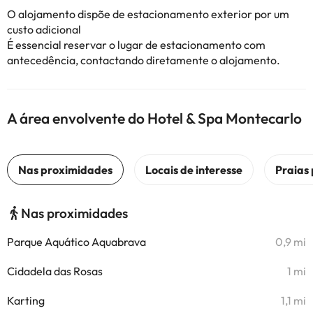
O alojamento dispõe de estacionamento exterior por um
custo adicional
É essencial reservar o lugar de estacionamento com
antecedência, contactando diretamente o alojamento.
A área envolvente do Hotel & Spa Montecarlo
Nas proximidades
Parque Aquático Aquabrava
0,9 mi
Cidadela das Rosas
1 mi
Karting
1,1 mi