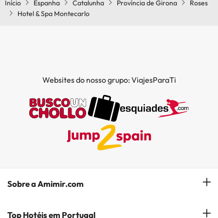
Início
Espanha
Catalunha
Província de Girona
Roses
Hotel & Spa Montecarlo
Websites do nosso grupo: ViajesParaTi
Sobre a Amimir.com
Quem somos?
Top Hotéis em Portugal