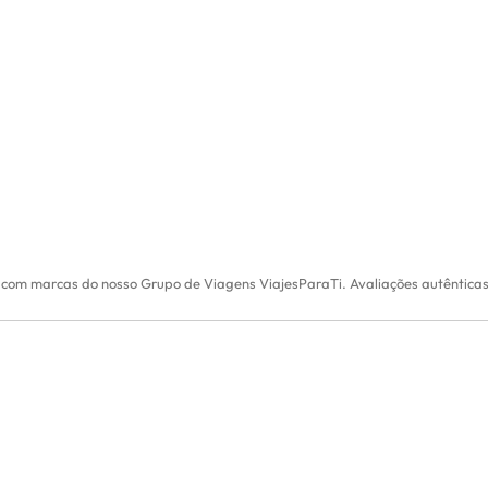
 com marcas do nosso Grupo de Viagens ViajesParaTi. Avaliações autêntica