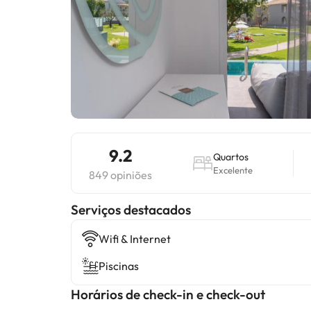
9.2
Quartos
Excelente
849 opiniões
Serviços destacados
Wifi & Internet
Piscinas
Horários de check-in e check-out