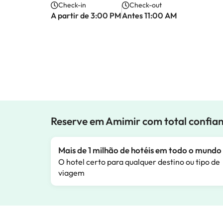
Check-in
Check-out
A partir de 3:00 PM
Antes 11:00 AM
Reserve em Amimir com total confia
Mais de 1 milhão de hotéis em todo o mundo
O hotel certo para qualquer destino ou tipo de
viagem