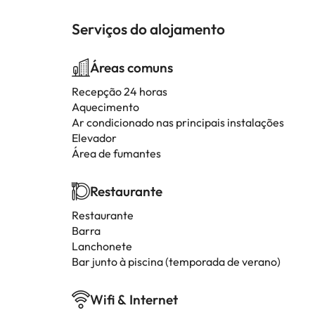
Serviços do alojamento
Áreas comuns
Recepção 24 horas
Aquecimento
Ar condicionado nas principais instalações
Elevador
Área de fumantes
Restaurante
Restaurante
Barra
Lanchonete
Bar junto à piscina (temporada de verano)
Wifi & Internet