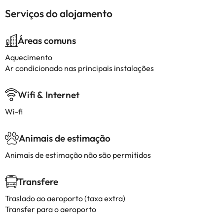
Serviços do alojamento
Áreas comuns
Aquecimento
Ar condicionado nas principais instalações
Wifi & Internet
Wi-fi
Animais de estimação
Animais de estimação não são permitidos
Transfere
Traslado ao aeroporto (taxa extra)
Transfer para o aeroporto