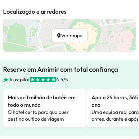
Localização e arredores
Ver mapa
Reserve em Amimir com total confiança
Trustpilot
4.5/5
Mais de 1 milhão de hotéis em
Apoio 24 horas, 365 
todo o mundo
ano
O hotel certo para qualquer
Uma equipa real para
destino ou tipo de viagem
antes, durante e após