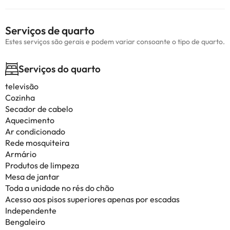
Serviços de quarto
Estes serviços são gerais e podem variar consoante o tipo de quarto.
Serviços do quarto
televisão
Cozinha
Secador de cabelo
Aquecimento
Ar condicionado
Rede mosquiteira
Armário
Produtos de limpeza
Mesa de jantar
Toda a unidade no rés do chão
Acesso aos pisos superiores apenas por escadas
Independente
Bengaleiro