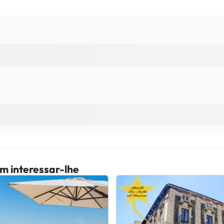
m interessar-lhe