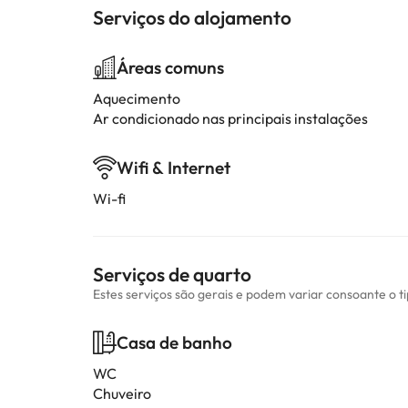
Serviços do alojamento
Áreas comuns
Aquecimento
Ar condicionado nas principais instalações
Wifi & Internet
Wi-fi
Serviços de quarto
Estes serviços são gerais e podem variar consoante o t
Casa de banho
WC
Chuveiro