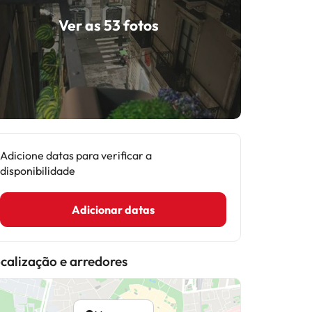
Ver as 53 fotos
Adicione datas para verificar a
disponibilidade
Adicionar datas
calização e arredores