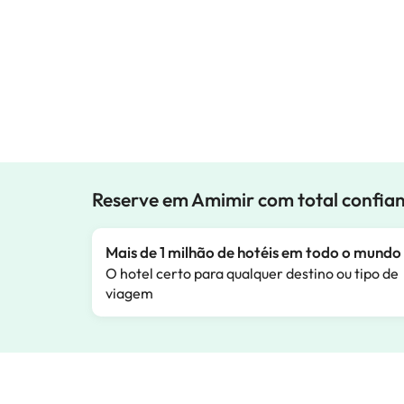
Reserve em Amimir com total confia
Mais de 1 milhão de hotéis em todo o mundo
O hotel certo para qualquer destino ou tipo de
viagem