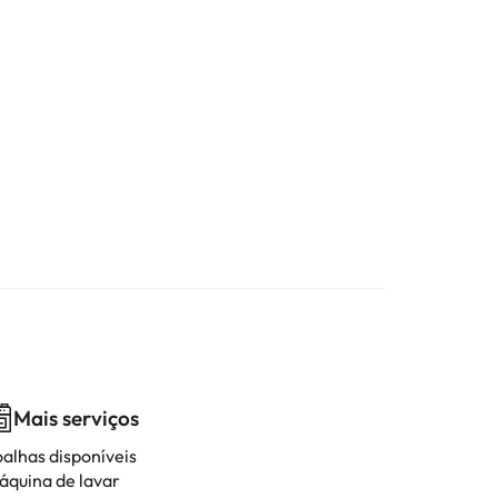
Mais serviços
oalhas disponíveis
áquina de lavar