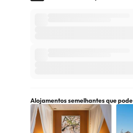
Alojamentos semelhantes que pode