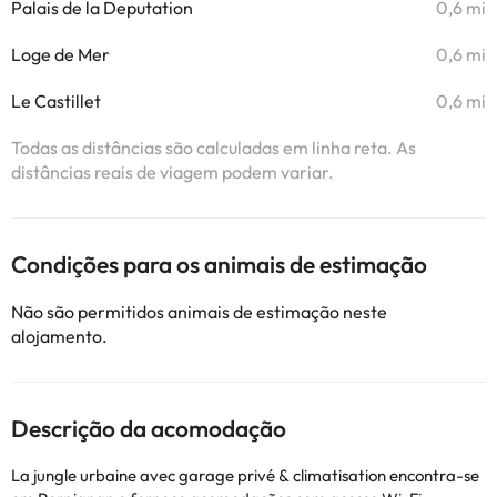
Palais de la Deputation
0,6 mi
Loge de Mer
0,6 mi
Le Castillet
0,6 mi
Todas as distâncias são calculadas em linha reta. As
distâncias reais de viagem podem variar.
Condições para os animais de estimação
Não são permitidos animais de estimação neste
alojamento.
Descrição da acomodação
La jungle urbaine avec garage privé & climatisation encontra-se