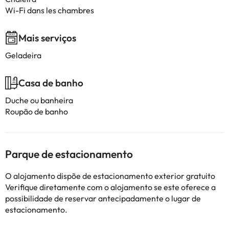
Wi-Fi dans les chambres
Mais serviços
Geladeira
Casa de banho
Duche ou banheira
Roupão de banho
Parque de estacionamento
O alojamento dispõe de estacionamento exterior gratuito
Verifique diretamente com o alojamento se este oferece a
possibilidade de reservar antecipadamente o lugar de
estacionamento.