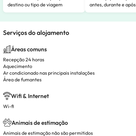
destino ou tipo de viagem
antes, durante e após
Serviços do alojamento
Áreas comuns
Recepção 24 horas
Aquecimento
Ar condicionado nas principais instalações
Área de fumantes
Wifi & Internet
Wi-fi
Animais de estimação
Animais de estimação não são permitidos