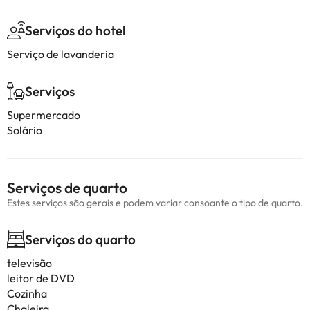
Serviços do hotel
Serviço de lavanderia
Serviços
Supermercado
Solário
Serviços de quarto
Estes serviços são gerais e podem variar consoante o tipo de quarto.
Serviços do quarto
televisão
leitor de DVD
Cozinha
Chaleira