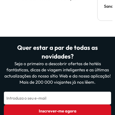
Sandr
Quer estar a par de todas as
novidades?
Seja o primeiro a descobrir ofertas de hotéis
fantásticas, dicas de viagem inteligentes e as últimas
actualizações do nosso sítio Web e da nossa aplicação!
Mais de 200 000 viajantes já nos lêem.
Introduza o seu e-mail
Inscrever-me agora