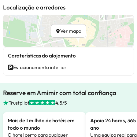
Localização e arredores
Ver mapa
Caraterísticas do alojamento
Estacionamento interior
Reserve em Amimir com total confiança
Trustpilot
4.5/5
Mais de 1 milhão de hotéis em
Apoio 24 horas, 365 
todo o mundo
ano
O hotel certo para qualquer
Uma equipa real para