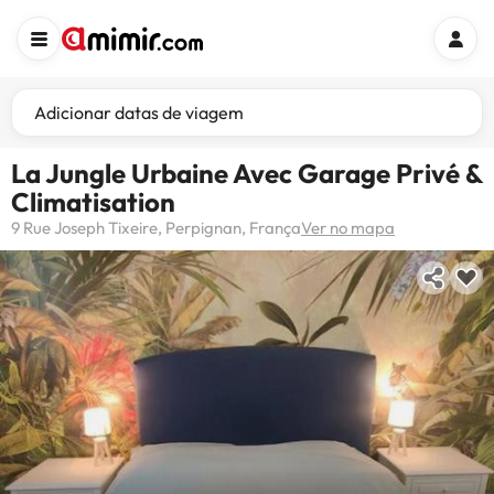
Adicionar datas de viagem
La Jungle Urbaine Avec Garage Privé &
Climatisation
9 Rue Joseph Tixeire, Perpignan, França
Ver no mapa