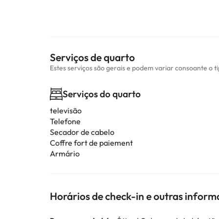
Serviços de quarto
Estes serviços são gerais e podem variar consoante o t
Serviços do quarto
televisão
Telefone
Secador de cabelo
Coffre fort de paiement
Armário
Horários de check-in e outras infor