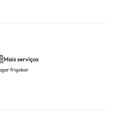
Mais serviços
agar frigobar