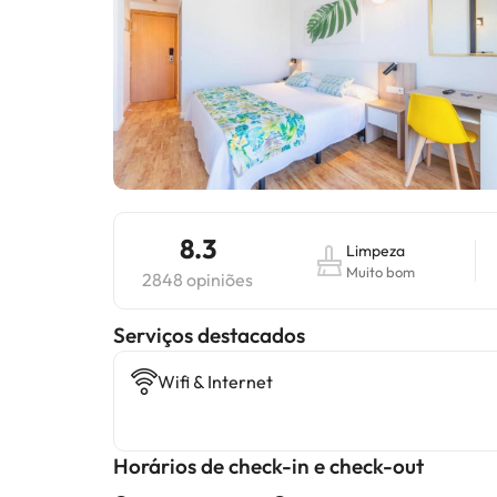
8.3
Limpeza
Muito bom
2848 opiniões
Serviços destacados
Wifi & Internet
Horários de check-in e check-out