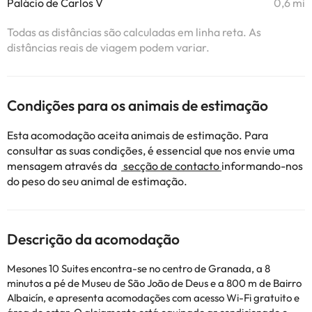
Palácio de Carlos V
0,6 mi
Todas as distâncias são calculadas em linha reta. As
distâncias reais de viagem podem variar.
Condições para os animais de estimação
Esta acomodação aceita animais de estimação. Para
consultar as suas condições, é essencial que nos envie uma
mensagem através da
secção de contacto
informando-nos
do peso do seu animal de estimação.
Descrição da acomodação
Mesones 10 Suites encontra-se no centro de Granada, a 8
minutos a pé de Museu de São João de Deus e a 800 m de Bairro
Albaicín, e apresenta acomodações com acesso Wi-Fi gratuito e