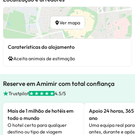
Ver mapa
Caraterísticas do alojamento
Aceita animais de estimação
Reserve em Amimir com total confiança
Trustpilot
4.5/5
Mais de 1 milhão de hotéis em
Apoio 24 horas, 365 
todo o mundo
ano
O hotel certo para qualquer
Uma equipa real para
destino ou tipo de viagem
antes, durante e após