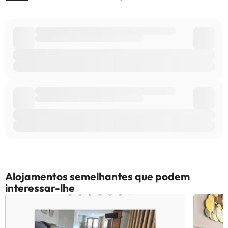
Alojamentos semelhantes que podem
interessar-lhe