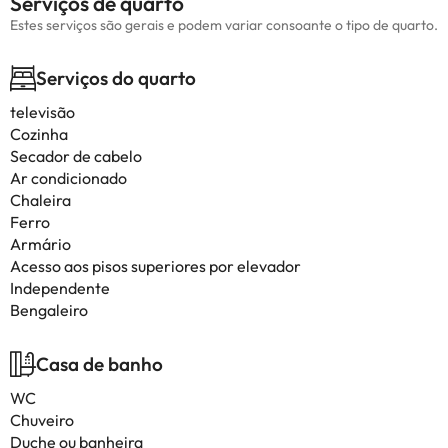
Serviços de quarto
Estes serviços são gerais e podem variar consoante o tipo de quarto.
Serviços do quarto
televisão
Cozinha
Secador de cabelo
Ar condicionado
Chaleira
Ferro
Armário
Acesso aos pisos superiores por elevador
Independente
Bengaleiro
Casa de banho
WC
Chuveiro
Duche ou banheira