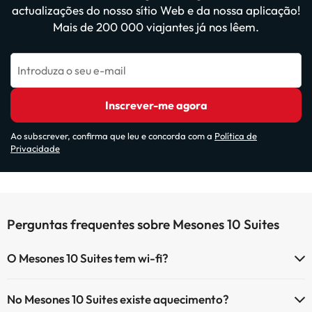
actualizações do nosso sítio Web e da nossa aplicação!
Mais de 200 000 viajantes já nos lêem.
Introduza o seu e-mail
Inscrever-me agora
Ao subscrever, confirma que leu e concorda com a
Política de
Privacidade
Perguntas frequentes sobre Mesones 10 Suites
O Mesones 10 Suites tem wi-fi?
O Mesones 10 Suites tem Wi-Fi.
No Mesones 10 Suites existe aquecimento?