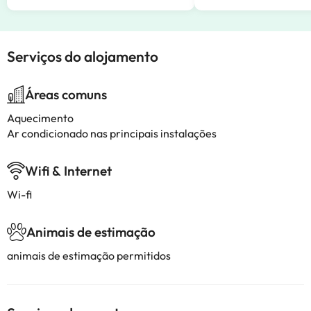
Serviços do alojamento
Áreas comuns
Aquecimento
Ar condicionado nas principais instalações
Wifi & Internet
Wi-fi
Animais de estimação
animais de estimação permitidos