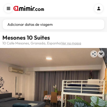
Adicionar datas de viagem
Mesones 10 Suites
10 Calle Mesones, Granada, Espanha
Ver no mapa