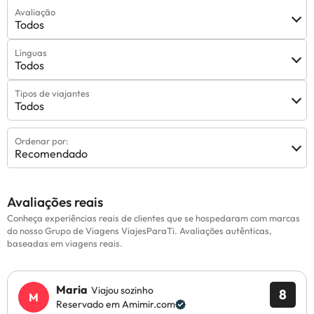
Avaliação
Todos
Línguas
Todos
Tipos de viajantes
Todos
Ordenar por:
Recomendado
Avaliações reais
Conheça experiências reais de clientes que se hospedaram com marcas
do nosso Grupo de Viagens ViajesParaTi. Avaliações autênticas,
baseadas em viagens reais.
Maria
Viajou sozinho
8
Reservado em Amimir.com