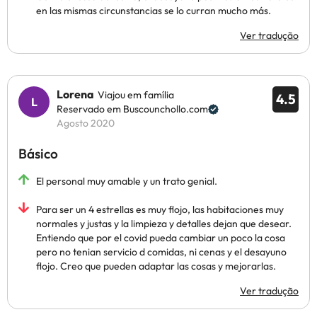
en las mismas circunstancias se lo curran mucho más.
Ver tradução
Lorena
Viajou em família
4.5
Reservado em Buscounchollo.com
Agosto 2020
Básico
El personal muy amable y un trato genial.
Para ser un 4 estrellas es muy flojo, las habitaciones muy
normales y justas y la limpieza y detalles dejan que desear.
Entiendo que por el covid pueda cambiar un poco la cosa
pero no tenian servicio d comidas, ni cenas y el desayuno
flojo. Creo que pueden adaptar las cosas y mejorarlas.
Ver tradução