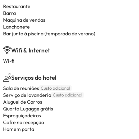
Restaurante
Barra
Maquina de vendas
Lanchonete
Bar junto à piscina (temporada de verano)
Wifi & Internet
Wi-fi
Serviços do hotel
Sala de reuniões
Custo adicional
Serviço de lavanderia
Custo adicional
Aluguel de Carros
Quarto Lugagge grátis
Espreguiçadeiras
Cofre na recepção
Homem porta