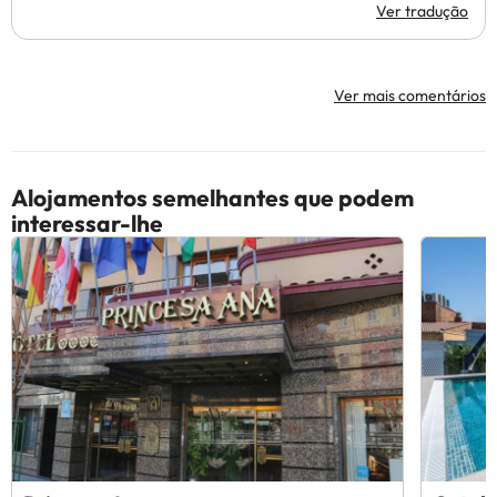
Ver tradução
Ver mais comentários
Alojamentos semelhantes que podem
interessar-lhe