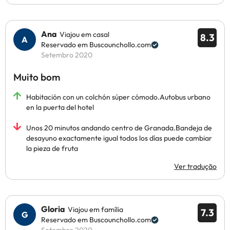
Ana
Viajou em casal
8.3
Reservado em Buscounchollo.com
Setembro 2020
Muito bom
Habitación con un colchón súper cómodo.Autobus urbano
en la puerta del hotel
Unos 20 minutos andando centro de Granada.Bandeja de
desayuno exactamente igual todos los días puede cambiar
la pieza de fruta
Ver tradução
Gloria
Viajou em família
7.3
Reservado em Buscounchollo.com