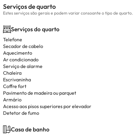
Serviços de quarto
Estes serviços são gerais e podem variar consoante o tipo de quarto.
Serviços do quarto
Telefone
Secador de cabelo
Aquecimento
Ar condicionado
Serviço de alarme
Chaleira
Escrivaninha
Coffre fort
Pavimento de madeira ou parquet
Armário
Acesso aos pisos superiores por elevador
Detetor de fumo
Casa de banho