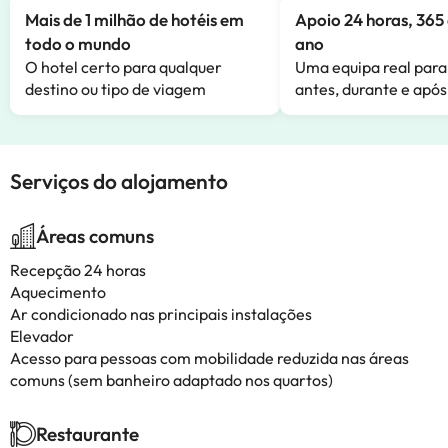
Mais de 1 milhão de hotéis em
Apoio 24 horas, 365 
todo o mundo
ano
O hotel certo para qualquer
Uma equipa real para
destino ou tipo de viagem
antes, durante e após
Serviços do alojamento
Áreas comuns
Recepção 24 horas
Aquecimento
Ar condicionado nas principais instalações
Elevador
Acesso para pessoas com mobilidade reduzida nas áreas
comuns (sem banheiro adaptado nos quartos)
Restaurante