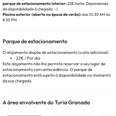
parque de estacionamento interior:
22€/noite. Dependendo
da disponibilidade à chegada :-)
Piscina exterior (aberta na época de verão):
das 10:30 AM às
8:30 PM
Parque de estacionamento
O alojamento dispõe de estacionamento (custo adicional).
22€ / Por dia
Este alojamento não lhe permite reservar o seu lugar de
estacionamento com antecedência. O parque de
estacionamento está sujeito à disponibilidade no momento
da sua chegada.
A área envolvente do Turia Granada