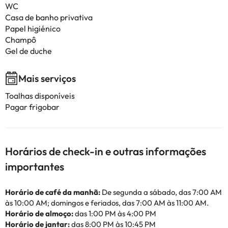
WC
Casa de banho privativa
Papel higiénico
Champô
Gel de duche
Mais serviços
Toalhas disponíveis
Pagar frigobar
Horários de check-in e outras informações
importantes
Horário de café da manhã:
De segunda a sábado, das 7:00 AM
às 10:00 AM; domingos e feriados, das 7:00 AM às 11:00 AM.
Horário de almoço:
das 1:00 PM às 4:00 PM
Horário de jantar:
das 8:00 PM às 10:45 PM