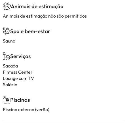
Animais de estimação
Animais de estimação não são permitidos
Spa e bem-estar
Sauna
Serviços
Sacada
Fintess Center
Lounge com TV
Solário
Piscinas
Piscina externa (verão)