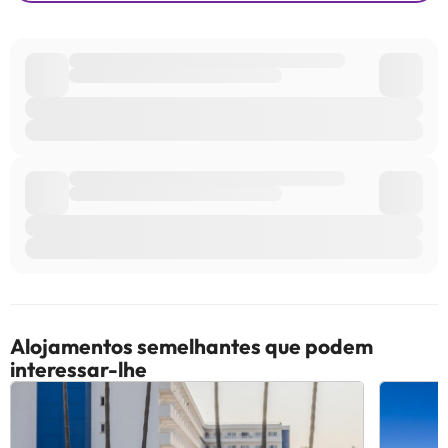
Alojamentos semelhantes que podem
interessar-lhe