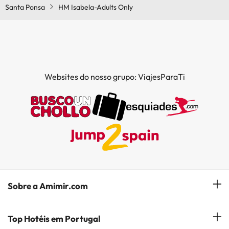
Santa Ponsa
HM Isabela-Adults Only
Websites do nosso grupo: ViajesParaTi
Sobre a Amimir.com
Quem somos?
Top Hotéis em Portugal