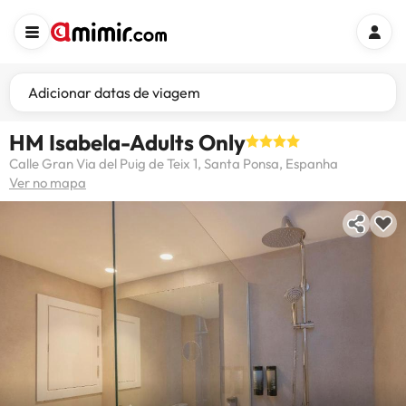
Adicionar datas de viagem
HM Isabela-Adults Only
Calle Gran Via del Puig de Teix 1, Santa Ponsa, Espanha
Ver no mapa