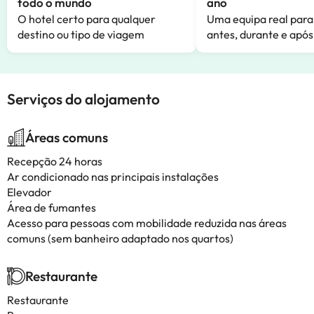
todo o mundo
ano
O hotel certo para qualquer
Uma equipa real para
destino ou tipo de viagem
antes, durante e após
Serviços do alojamento
Áreas comuns
Recepção 24 horas
Ar condicionado nas principais instalações
Elevador
Área de fumantes
Acesso para pessoas com mobilidade reduzida nas áreas
comuns (sem banheiro adaptado nos quartos)
Restaurante
Restaurante