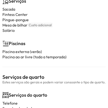
Serviços
Sacada
Fintess Center
Pingue-pongue
Mesa de bilhar
Custo adicional
Solário
Piscinas
Piscina externa (verão)
Piscina ao ar livre (toda a temporada)
Serviços de quarto
Estes serviços são gerais e podem variar consoante o tipo de quarto.
Serviços do quarto
Telefone