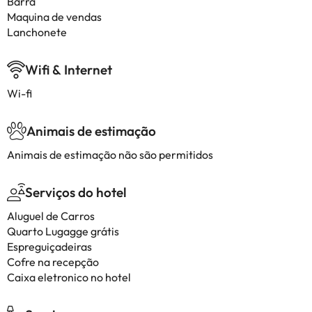
Barra
Maquina de vendas
Lanchonete
Wifi & Internet
Wi-fi
Animais de estimação
Animais de estimação não são permitidos
Serviços do hotel
Aluguel de Carros
Quarto Lugagge grátis
Espreguiçadeiras
Cofre na recepção
Caixa eletronico no hotel