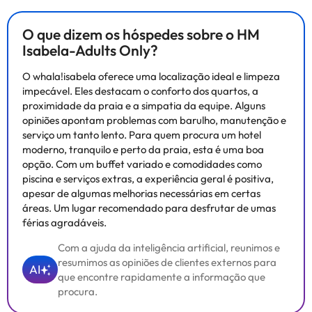
O que dizem os hóspedes sobre o HM
Isabela-Adults Only?
O whala!isabela oferece uma localização ideal e limpeza
impecável. Eles destacam o conforto dos quartos, a
proximidade da praia e a simpatia da equipe. Alguns
opiniões apontam problemas com barulho, manutenção e
serviço um tanto lento. Para quem procura um hotel
moderno, tranquilo e perto da praia, esta é uma boa
opção. Com um buffet variado e comodidades como
piscina e serviços extras, a experiência geral é positiva,
apesar de algumas melhorias necessárias em certas
áreas. Um lugar recomendado para desfrutar de umas
férias agradáveis.
Com a ajuda da inteligência artificial, reunimos e
resumimos as opiniões de clientes externos para
AI
que encontre rapidamente a informação que
procura.