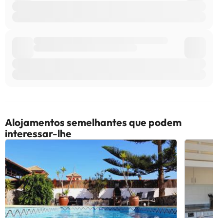
Alojamentos semelhantes que podem
interessar-lhe