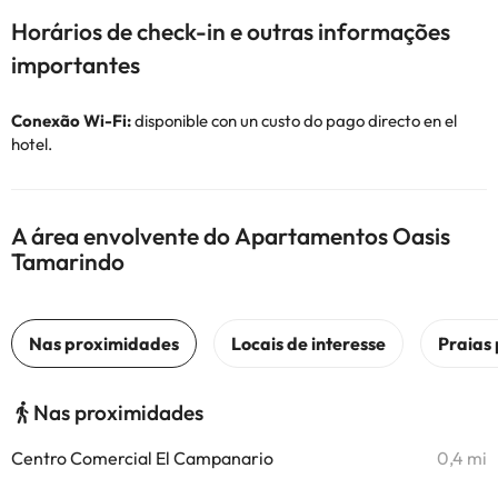
Horários de check-in e outras informações
importantes
Conexão Wi-Fi:
disponible con un custo do pago directo en el
hotel.
A área envolvente do Apartamentos Oasis
Tamarindo
Nas proximidades
Centro Comercial El Campanario
0,4 mi