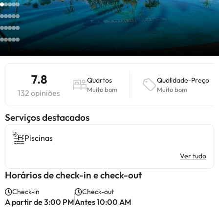
7.8
Quartos
Qualidade-Preço
Muito bom
Muito bom
132 opiniões
Serviços destacados
Piscinas
Ver tudo
Horários de check-in e check-out
Check-in
Check-out
A partir de 3:00 PM
Antes 10:00 AM