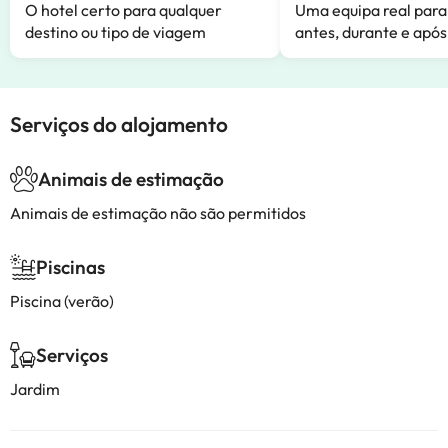
O hotel certo para qualquer
Uma equipa real para
destino ou tipo de viagem
antes, durante e após
Serviços do alojamento
Animais de estimação
Animais de estimação não são permitidos
Piscinas
Piscina (verão)
Serviços
Jardim