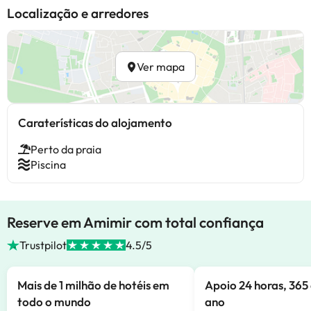
Localização e arredores
Ver mapa
Caraterísticas do alojamento
Perto da praia
Piscina
Reserve em Amimir com total confiança
Trustpilot
4.5/5
Mais de 1 milhão de hotéis em
Apoio 24 horas, 365 
todo o mundo
ano