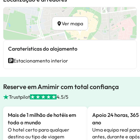
Ver mapa
Caraterísticas do alojamento
Estacionamento interior
Reserve em Amimir com total confiança
Trustpilot
4.5/5
Mais de 1 milhão de hotéis em
Apoio 24 horas, 365 
todo o mundo
ano
O hotel certo para qualquer
Uma equipa real para
destino ou tipo de viagem
antes, durante e após