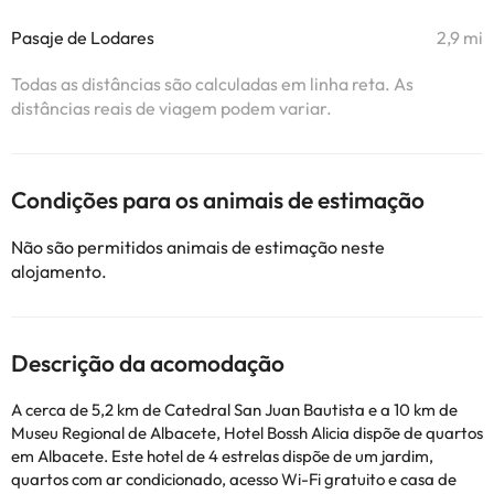
Pasaje de Lodares
2,9 mi
Todas as distâncias são calculadas em linha reta. As
distâncias reais de viagem podem variar.
Condições para os animais de estimação
Não são permitidos animais de estimação neste
alojamento.
Descrição da acomodação
A cerca de 5,2 km de Catedral San Juan Bautista e a 10 km de
Museu Regional de Albacete, Hotel Bossh Alicia dispõe de quartos
em Albacete. Este hotel de 4 estrelas dispõe de um jardim,
quartos com ar condicionado, acesso Wi-Fi gratuito e casa de