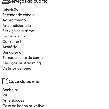
Serviços do quarto
televisão
Secador de cabelo
Aquecimento
Ar condicionado
Serviço de alarme
Escrivaninha
Coffre fort
Armário
Bengaleiro
Tomada perto da cama
Serviços de streaming
Detetor de fumo
Casa de banho
Banheira
WC
Amenidades
Casa de banho privativa