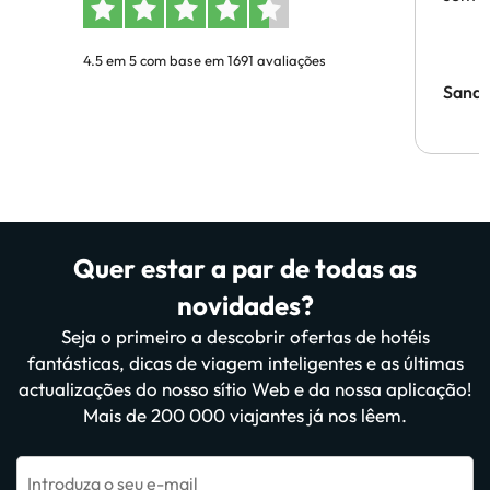
4.5 em 5 com base em 1691 avaliações
Sandr
Quer estar a par de todas as
novidades?
Seja o primeiro a descobrir ofertas de hotéis
fantásticas, dicas de viagem inteligentes e as últimas
actualizações do nosso sítio Web e da nossa aplicação!
Mais de 200 000 viajantes já nos lêem.
Introduza o seu e-mail