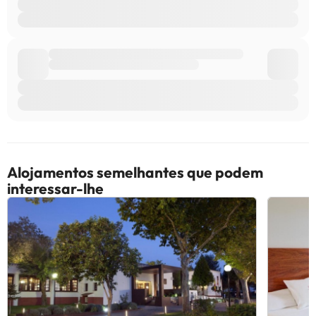
Alojamentos semelhantes que podem
interessar-lhe