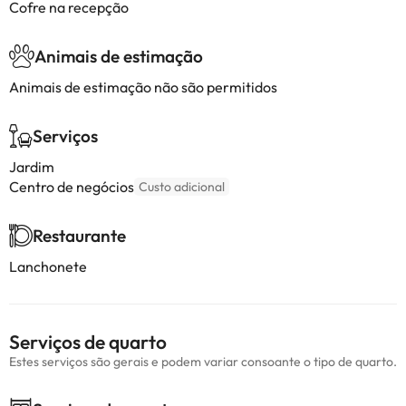
Cofre na recepção
Animais de estimação
Animais de estimação não são permitidos
Serviços
Jardim
Centro de negócios
Custo adicional
Restaurante
Lanchonete
Serviços de quarto
Estes serviços são gerais e podem variar consoante o tipo de quarto.