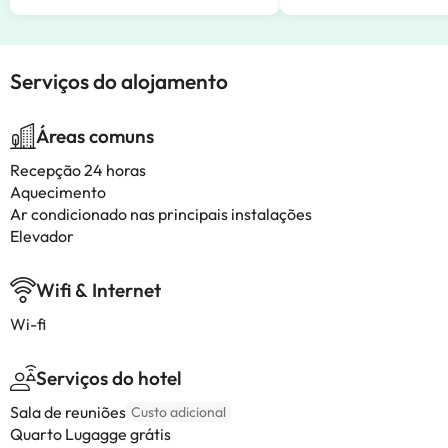
Serviços do alojamento
Áreas comuns
Recepção 24 horas
Aquecimento
Ar condicionado nas principais instalações
Elevador
Wifi & Internet
Wi-fi
Serviços do hotel
Sala de reuniões
Custo adicional
Quarto Lugagge grátis