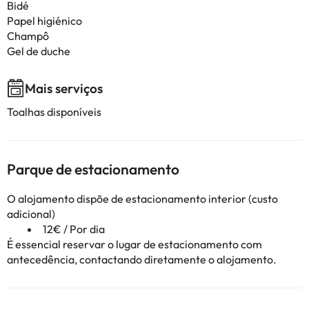
Bidé
Papel higiénico
Champô
Gel de duche
Mais serviços
Toalhas disponíveis
Parque de estacionamento
O alojamento dispõe de estacionamento interior (custo
adicional)
12€ / Por dia
É essencial reservar o lugar de estacionamento com
antecedência, contactando diretamente o alojamento.