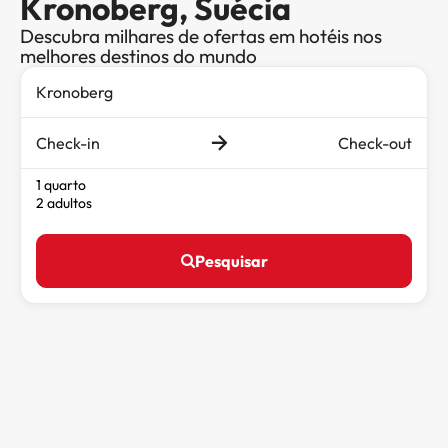
Kronoberg, Suécia
Descubra milhares de ofertas em hotéis nos
melhores destinos do mundo
Check-in
Check-out
1 quarto
2 adultos
Pesquisar