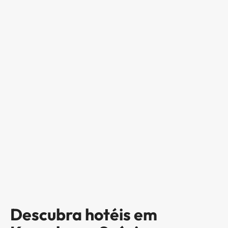
Descubra hotéis em