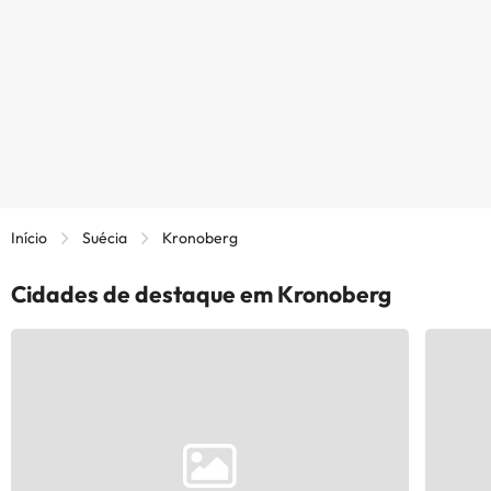
Início
Suécia
Kronoberg
Cidades de destaque em Kronoberg