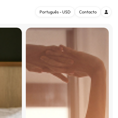
Português - USD
Contacto