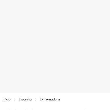
Início
Espanha
Extremadura