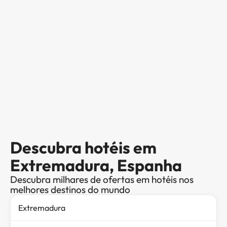
Descubra hotéis em
Extremadura, Espanha
Descubra milhares de ofertas em hotéis nos
melhores destinos do mundo