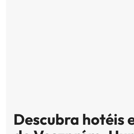
Descubra hotéis