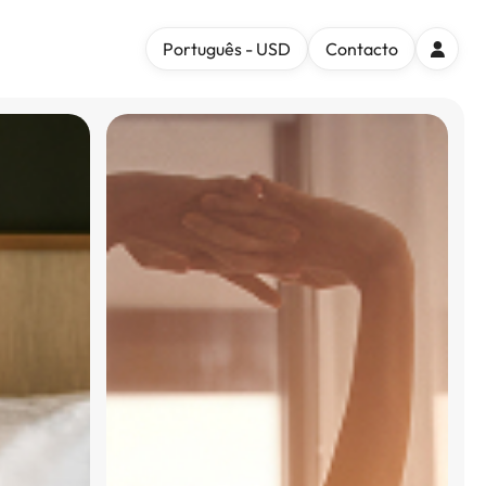
Português - USD
Contacto