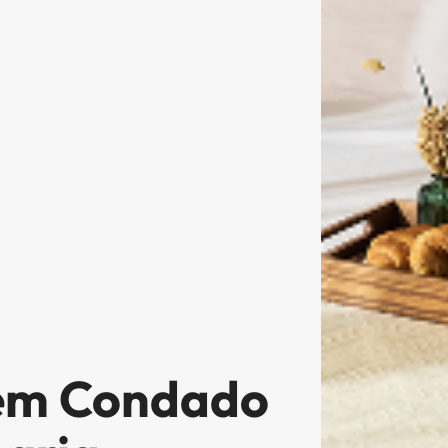
 em Condado