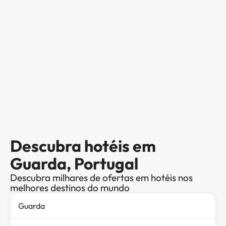
Descubra hotéis em
Guarda, Portugal
Descubra milhares de ofertas em hotéis nos
melhores destinos do mundo