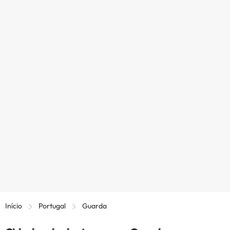
Início
Portugal
Guarda