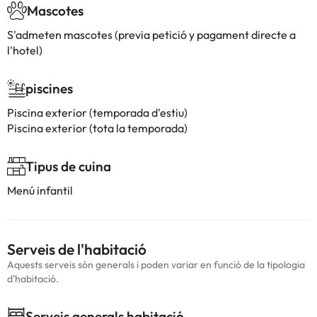
Mascotes
S'admeten mascotes (previa petició y pagament directe a
l'hotel)
piscines
Piscina exterior (temporada d'estiu)
Piscina exterior (tota la temporada)
Tipus de cuina
Menú infantil
Serveis de l'habitació
Aquests serveis són generals i poden variar en funció de la tipologia
d'habitació.
Serveis generals habitació