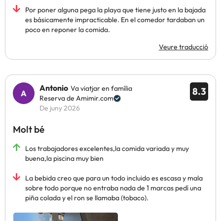
Por poner alguna pega la playa que tiene justo en la bajada
es básicamente impracticable. En el comedor tardaban un
poco en reponer la comida.
Veure traducció
Antonio
Va viatjar en família
8.3
Reserva de Amimir.com
De juny 2026
Molt bé
Los trabajadores excelentes,la comida variada y muy
buena,la piscina muy bien
La bebida creo que para un todo incluido es escasa y mala
sobre todo porque no entraba nada de 1 marcas pedí una
piña colada y el ron se llamaba (tobaco).