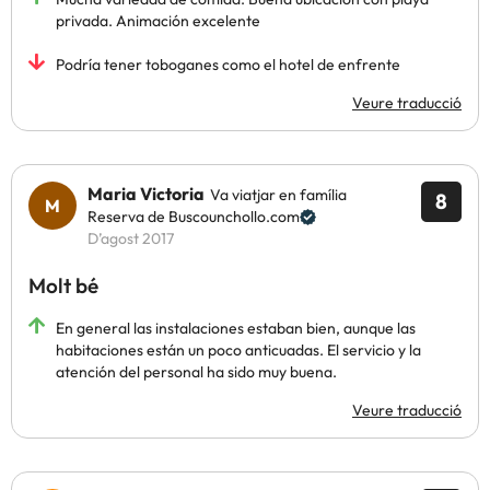
privada. Animación excelente
Podría tener toboganes como el hotel de enfrente
Veure traducció
Maria Victoria
Va viatjar en família
8
Reserva de Buscounchollo.com
D’agost 2017
Molt bé
En general las instalaciones estaban bien, aunque las
habitaciones están un poco anticuadas. El servicio y la
atención del personal ha sido muy buena.
Veure traducció