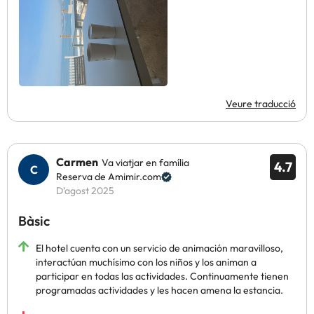
Veure traducció
Carmen
Va viatjar en família
4.7
Reserva de Amimir.com
D’agost 2025
Bàsic
El hotel cuenta con un servicio de animación maravilloso,
interactúan muchísimo con los niños y los animan a
participar en todas las actividades. Continuamente tienen
programadas actividades y les hacen amena la estancia.