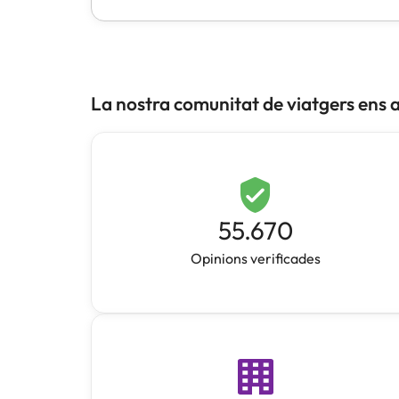
La nostra comunitat de viatgers ens 
55.670
Opinions verificades