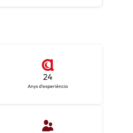
24
Anys d'experiència