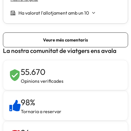
La nostra comunitat de viatgers ens avala
55.670
Opinions verificades
98
%
Tornaria a reservar