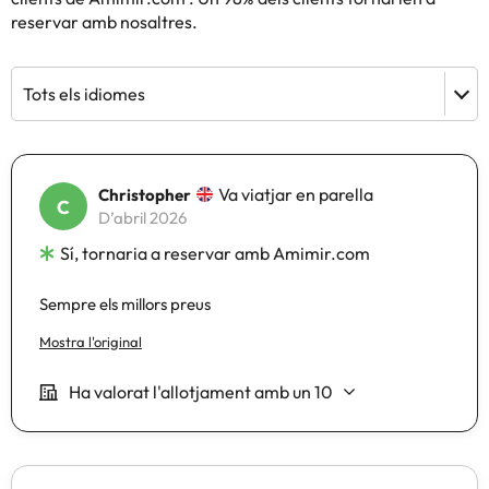
reservar amb nosaltres.